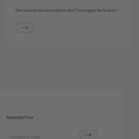
Découvrez les actualités des Fromages de Suisse
Newsletter