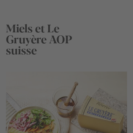
Miels et Le
Gruyère AOP
suisse