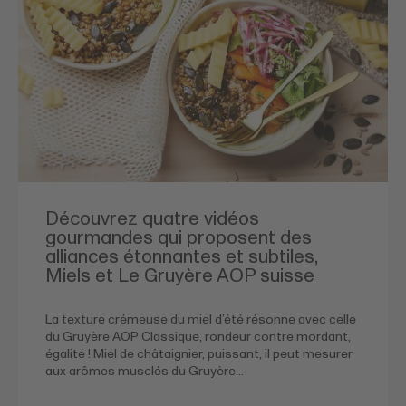
Découvrez quatre vidéos
gourmandes qui proposent des
alliances étonnantes et subtiles,
Miels et Le Gruyère AOP suisse
La texture crémeuse du miel d’été résonne avec celle
du Gruyère AOP Classique, rondeur contre mordant,
égalité ! Miel de châtaignier, puissant, il peut mesurer
aux arômes musclés du Gruyère…