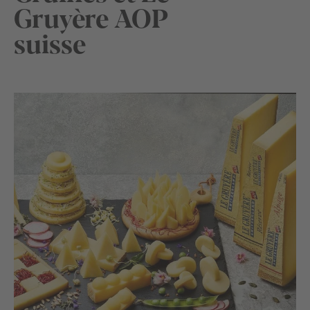
Gruyère AOP
suisse