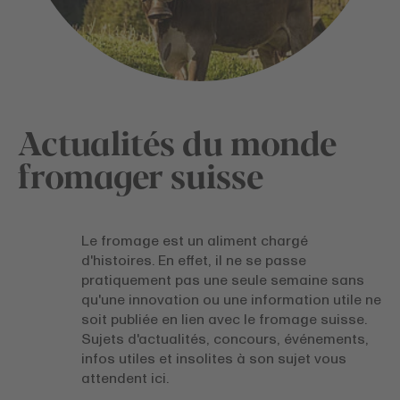
Actualités du monde
fromager suisse
Le fromage est un aliment chargé
d'histoires. En effet, il ne se passe
pratiquement pas une seule semaine sans
qu'une innovation ou une information utile ne
soit publiée en lien avec le fromage suisse.
Sujets d'actualités, concours, événements,
infos utiles et insolites à son sujet vous
attendent ici.