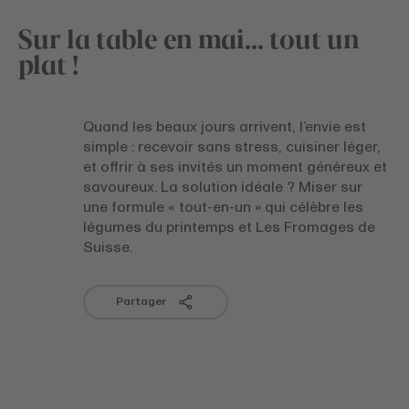
Sur la table en mai… tout un
plat !
Quand les beaux jours arrivent, l’envie est
simple : recevoir sans stress, cuisiner léger,
et offrir à ses invités un moment généreux et
savoureux. La solution idéale ? Miser sur
une formule « tout-en-un » qui célèbre les
légumes du printemps et Les Fromages de
Suisse.
Partager