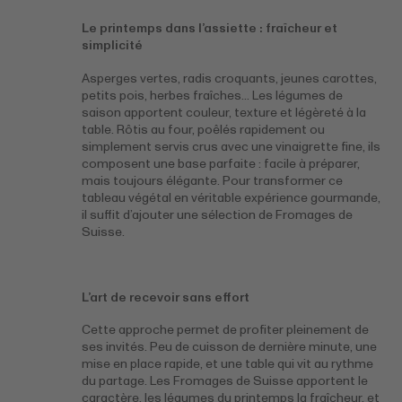
Le printemps dans l’assiette : fraîcheur et
simplicité
Asperges vertes, radis croquants, jeunes carottes,
petits pois, herbes fraîches… Les légumes de
saison apportent couleur, texture et légèreté à la
table. Rôtis au four, poêlés rapidement ou
simplement servis crus avec une vinaigrette fine, ils
composent une base parfaite : facile à préparer,
mais toujours élégante. Pour transformer ce
tableau végétal en véritable expérience gourmande,
il suffit d’ajouter une sélection de Fromages de
Suisse.
L’art de recevoir sans effort
Cette approche permet de profiter pleinement de
ses invités. Peu de cuisson de dernière minute, une
mise en place rapide, et une table qui vit au rythme
du partage. Les Fromages de Suisse apportent le
caractère, les légumes du printemps la fraîcheur, et