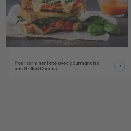
Pour terminer l’été avec gourmandise :
nos Grilled Cheese