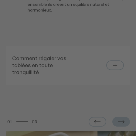
ensemble ils créent un équilibre naturel et
harmonieux.
Comment régaler vos
tablées en toute
tranquillité
01
03