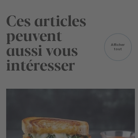
Ces articles
peuvent
aussi vous
Afficher
tout
intéresser