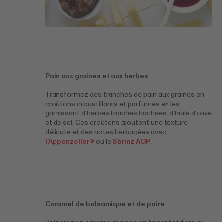
Pain aux graines et aux herbes
Transformez des tranches de pain aux graines en
croûtons croustillants et parfumés en les
garnissant d'herbes fraîches hachées, d'huile d'olive
et de sel. Ces croûtons ajoutent une texture
délicate et des notes herbacées avec
l'Appenzeller®
ou le
Sbrinz AOP
.
Caramel de balsamique et de poire