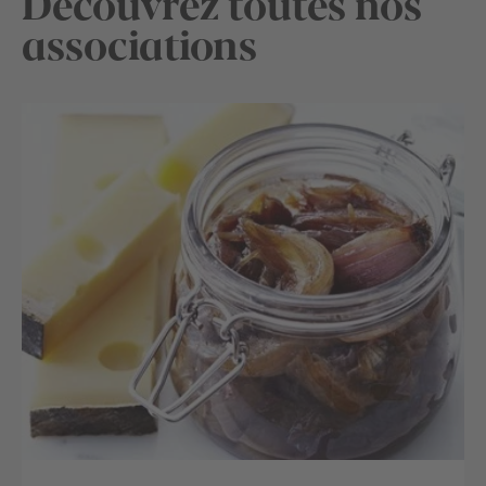
Découvrez toutes nos
associations