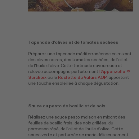
Tapenade d'olives et de tomates séchées
Préparez une tapenade méditerranéenne en mixant
des olives noires, des tomates séchées, de l'ail et
de l'huile d'olive. Cette tartinade savoureuse et
relevée accompagne parfaitement
l'Appenzeller®
Surchoix
ou le
Raclette du Valais AOP
, apportant
une touche ensoleillée à chaque dégustation.
Sauce au pesto de basilic et de noix
Réalisez une sauce pesto maison en mixant des
feuilles de basilic frais, des noix grillées, du
parmesan râpé, de l'ail et de l'huile d'olive. Cette
sauce verte et parfumée se marie délicieusement