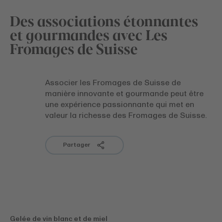
Des associations étonnantes
et gourmandes avec Les
Fromages de Suisse
Associer les Fromages de Suisse de
manière innovante et gourmande peut être
une expérience passionnante qui met en
valeur la richesse des Fromages de Suisse.
Partager
Gelée de vin blanc et de miel