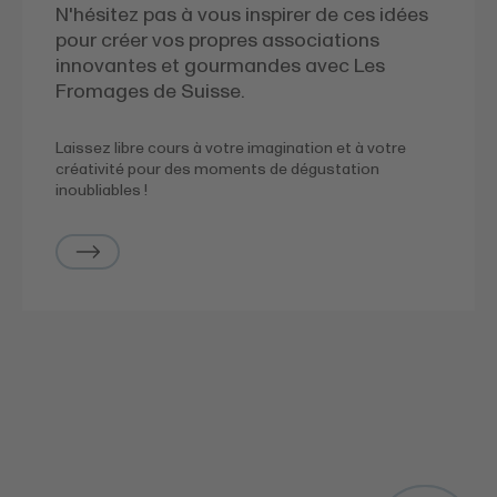
N'hésitez pas à vous inspirer de ces idées
pour créer vos propres associations
innovantes et gourmandes avec Les
Fromages de Suisse.
Laissez libre cours à votre imagination et à votre
créativité pour des moments de dégustation
inoubliables !
Ces articles
peuvent