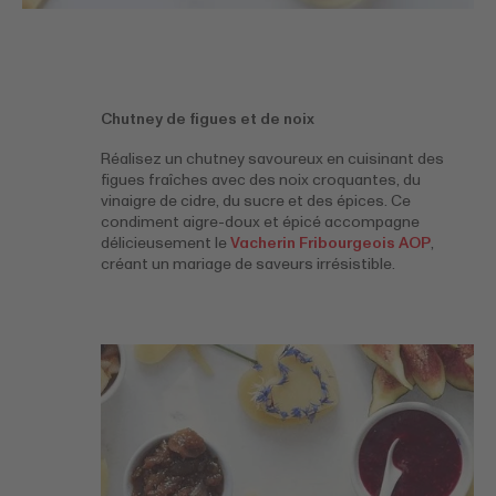
Chutney de figues et de noix
Réalisez un chutney savoureux en cuisinant des
figues fraîches avec des noix croquantes, du
vinaigre de cidre, du sucre et des épices. Ce
condiment aigre-doux et épicé accompagne
délicieusement le
Vacherin Fribourgeois AOP
,
créant un mariage de saveurs irrésistible.