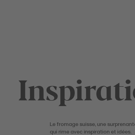
Inspirat
Le fromage suisse, une surprenante
qui rime avec inspiration et idées.