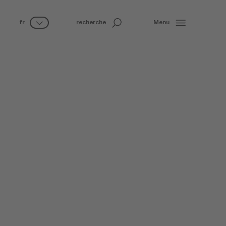
fr
recherche
Menu