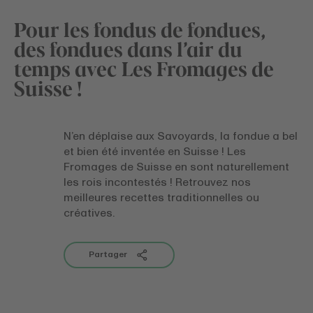
Pour les fondus de fondues,
des fondues dans l’air du
temps avec Les Fromages de
Suisse !
N’en déplaise aux Savoyards, la fondue a bel
et bien été inventée en Suisse ! Les
Fromages de Suisse en sont naturellement
les rois incontestés ! Retrouvez nos
meilleures recettes traditionnelles ou
créatives.
Partager