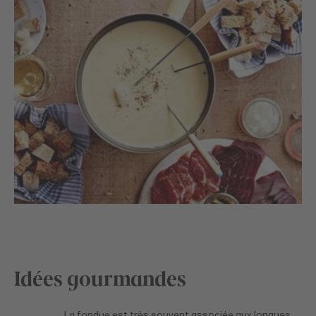
Idées gourmandes
La fondue est très souvent associée aux longues