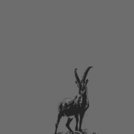
Bio Suisse