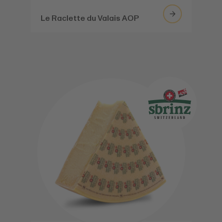
Le Raclette du Valais AOP