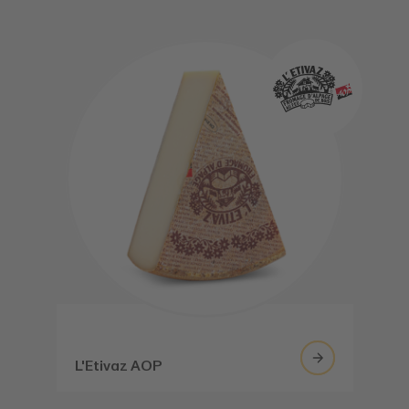
L'Etivaz AOP