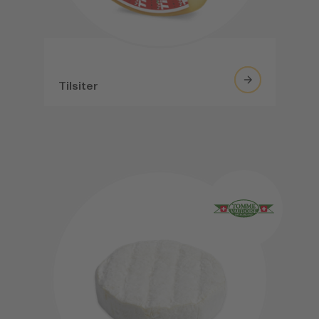
Tilsiter