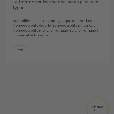
Le fromage suisse se décline en plusieurs
types
Nous différencions le fromage à pâte extra-dure, le
fromage à pâte dure, le fromage à pâte mi-dure, le
fromage à pâte molle, le fromage frais, le fromage à
tartiner et le fromage…
Labels &
signes
Afficher
tout