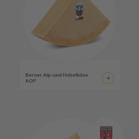
Berner Alp-und Hobelkäse
AOP