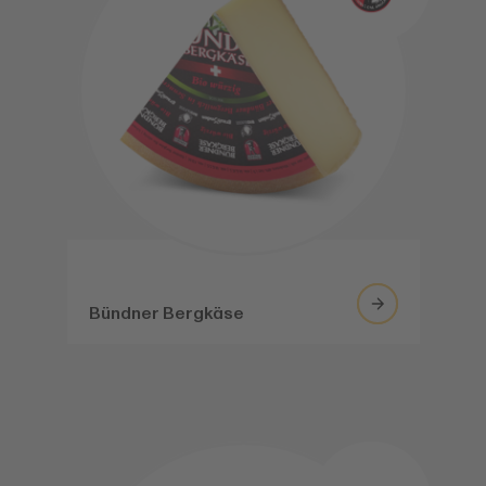
Bündner Bergkäse