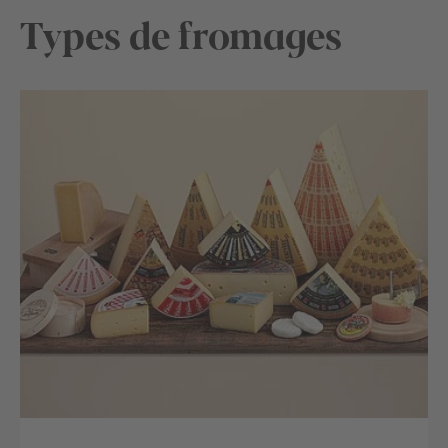
Types de fromages