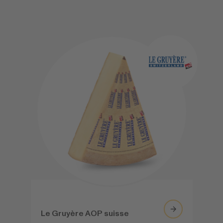
Le Gruyère AOP suisse