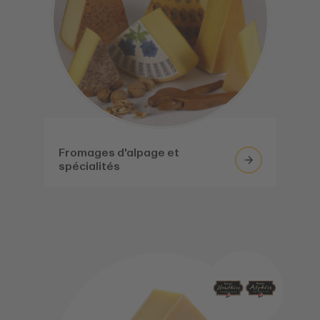
Fromages d'alpage et
spécialités