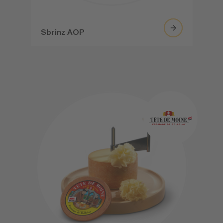
Sbrinz AOP