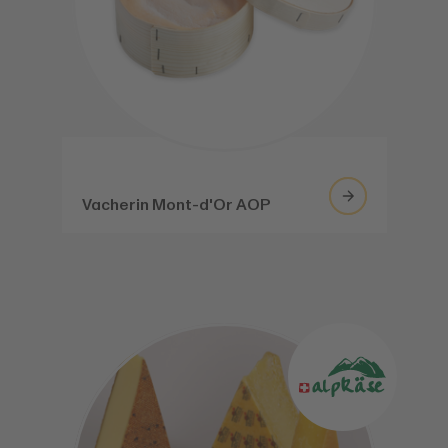
Vacherin Mont-d'Or AOP