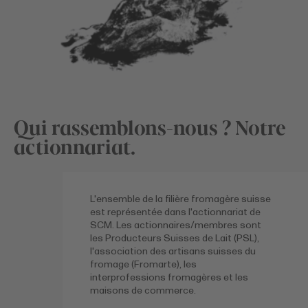
Qui rassemblons-nous ? Notre
actionnariat.
L'ensemble de la filière fromagère suisse
est représentée dans l'actionnariat de
SCM. Les actionnaires/membres sont
les Producteurs Suisses de Lait (PSL),
l'association des artisans suisses du
fromage (Fromarte), les
interprofessions fromagères et les
maisons de commerce.