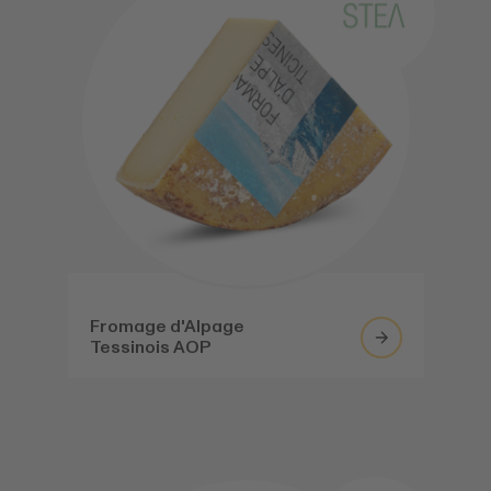
Fromage d'Alpage
Tessinois AOP