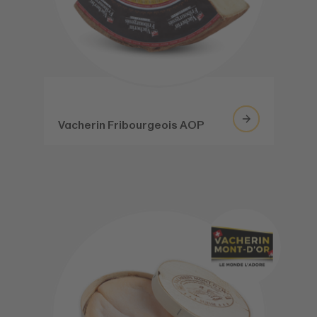
Vacherin Fribourgeois AOP