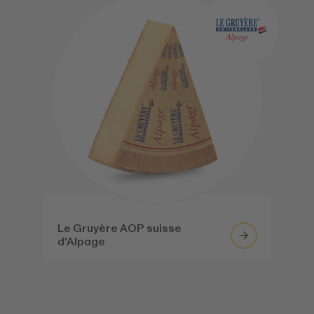
Le Gruyère AOP suisse
d'Alpage