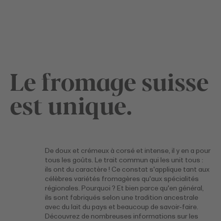
Le fromage suisse
est unique.
De doux et crémeux à corsé et intense, il y en a pour
tous les goûts. Le trait commun qui les unit tous :
ils ont du caractère ! Ce constat s'applique tant aux
célèbres variétés fromagères qu'aux spécialités
régionales. Pourquoi ? Et bien parce qu'en général,
ils sont fabriqués selon une tradition ancestrale
avec du lait du pays et beaucoup de savoir-faire.
Découvrez de nombreuses informations sur les