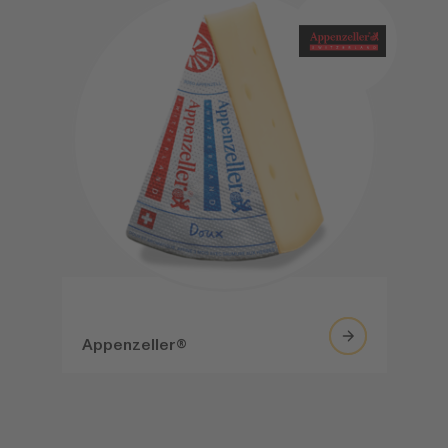
Appenzeller®