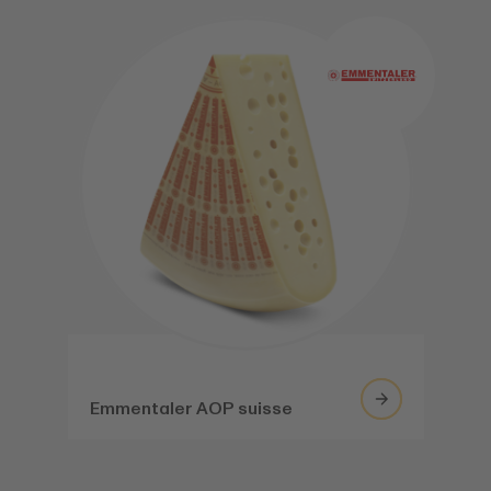
Emmentaler AOP suisse