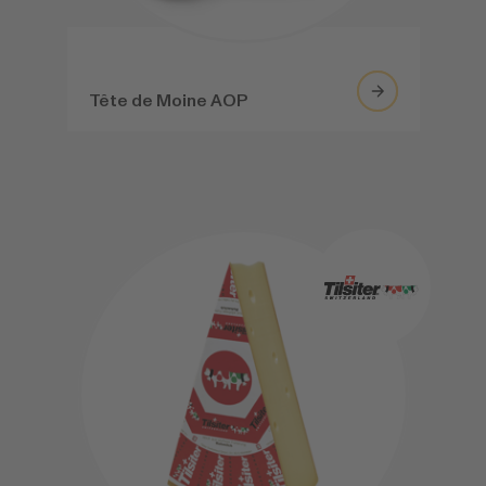
Tête de Moine AOP