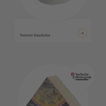
Tomme Vaudoise