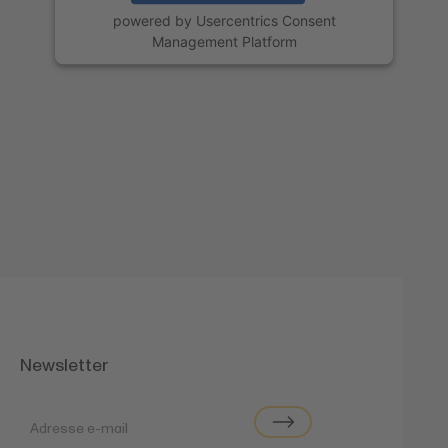
powered by
Usercentrics Consent
Management Platform
Newsletter