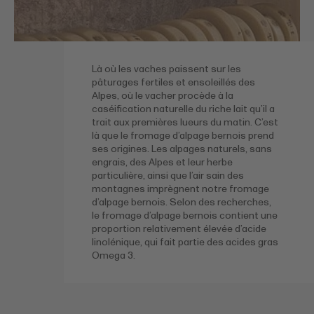
Là où les vaches paissent sur les
pâturages fertiles et ensoleillés des
Alpes, où le vacher procède à la
caséification naturelle du riche lait qu’il a
trait aux premières lueurs du matin. C’est
là que le fromage d’alpage bernois prend
ses origines. Les alpages naturels, sans
engrais, des Alpes et leur herbe
particulière, ainsi que l’air sain des
montagnes imprègnent notre fromage
d’alpage bernois. Selon des recherches,
le fromage d’alpage bernois contient une
proportion relativement élevée d’acide
linolénique, qui fait partie des acides gras
Omega 3.