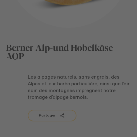
Berner Alp-und Hobelkäse
AOP
Les alpages naturels, sans engrais, des
Alpes et leur herbe particulière, ainsi que l’air
sain des montagnes imprègnent notre
fromage d’alpage bernois.
Partager