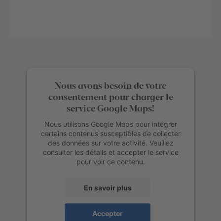
Nous avons besoin de votre
consentement pour charger le
service Google Maps!
Nous utilisons Google Maps pour intégrer
certains contenus susceptibles de collecter
des données sur votre activité. Veuillez
consulter les détails et accepter le service
pour voir ce contenu.
En savoir plus
Accepter