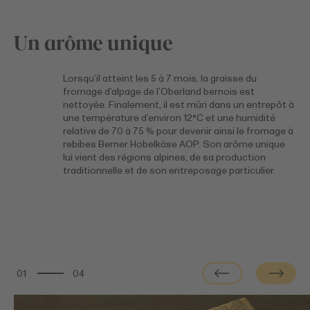
Un arôme unique
Lorsqu’il atteint les 5 à 7 mois, la graisse du
fromage d’alpage de l’Oberland bernois est
nettoyée. Finalement, il est mûri dans un entrepôt à
une température d’environ 12°C et une humidité
relative de 70 à 75 % pour devenir ainsi le fromage à
rebibes Berner Hobelkäse AOP. Son arôme unique
lui vient des régions alpines, de sa production
traditionnelle et de son entreposage particulier.
01
04