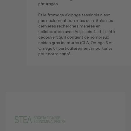
pâturages.
Et le fromage d'alpage tessinois n'est
pas seulement bon mais sain. Selon les
dernières recherches menées en
collaboration avec Aalp Liebefeld, il a été
découvert qu'il contient de nombreux
acides gras insaturés (CLA, Oméga 3 et
Oméga 6), particulièrement importants
pour notre santé.