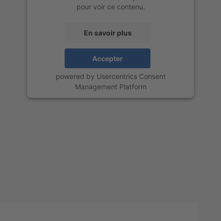
pour voir ce contenu.
En savoir plus
Accepter
powered by
Usercentrics Consent
Management Platform