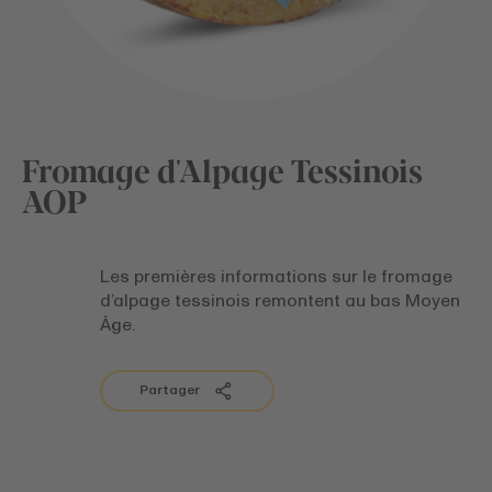
Fromage d'Alpage Tessinois
AOP
Les premières informations sur le fromage
d’alpage tessinois remontent au bas Moyen
Âge.
Partager