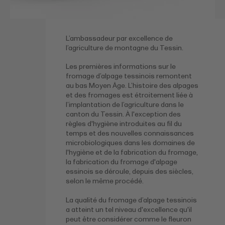
L’ambassadeur par excellence de
l’agriculture de montagne du Tessin.
Les premières informations sur le
fromage d’alpage tessinois remontent
au bas Moyen Âge. L’histoire des alpages
et des fromages est étroitement liée à
l’implantation de l’agriculture dans le
canton du Tessin. À l'exception des
règles d'hygiène introduites au fil du
temps et des nouvelles connaissances
microbiologiques dans les domaines de
l'hygiène et de la fabrication du fromage,
la fabrication du fromage d'alpage
essinois se déroule, depuis des siècles,
selon le même procédé.
La qualité du fromage d’alpage tessinois
a atteint un tel niveau d'excellence qu'il
peut être considérer comme le fleuron