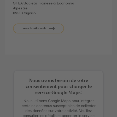
STEA Società Ticinese di Economia
Alpestre
6955 Cagiallo
vers le site web
Nous avons besoin de votre
consentement pour charger le
service Google Maps!
Nous utilisons Google Maps pour intégrer
certains contenus susceptibles de collecter
des données sur votre activité. Veuillez
consulter les détails et accepter le service