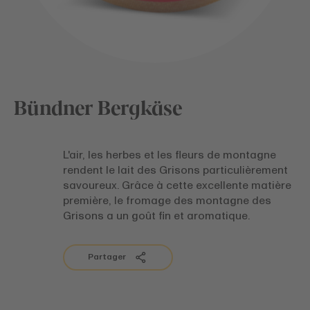
Bündner Bergkäse
L'air, les herbes et les fleurs de montagne
rendent le lait des Grisons particulièrement
savoureux. Grâce à cette excellente matière
première, le fromage des montagne des
Grisons a un goût fin et aromatique.
Partager