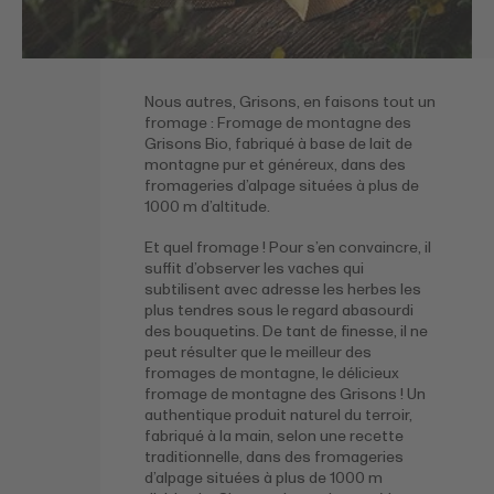
Nous autres, Grisons, en faisons tout un
fromage : Fromage de montagne des
Grisons Bio, fabriqué à base de lait de
montagne pur et généreux, dans des
fromageries d’alpage situées à plus de
1000 m d’altitude.
Et quel fromage ! Pour s’en convaincre, il
suffit d’observer les vaches qui
subtilisent avec adresse les herbes les
plus tendres sous le regard abasourdi
des bouquetins. De tant de finesse, il ne
peut résulter que le meilleur des
fromages de montagne, le délicieux
fromage de montagne des Grisons ! Un
authentique produit naturel du terroir,
fabriqué à la main, selon une recette
traditionnelle, dans des fromageries
d’alpage situées à plus de 1000 m