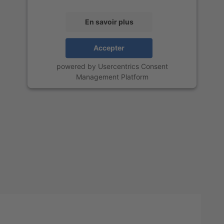
En savoir plus
Accepter
powered by
Usercentrics Consent
Management Platform