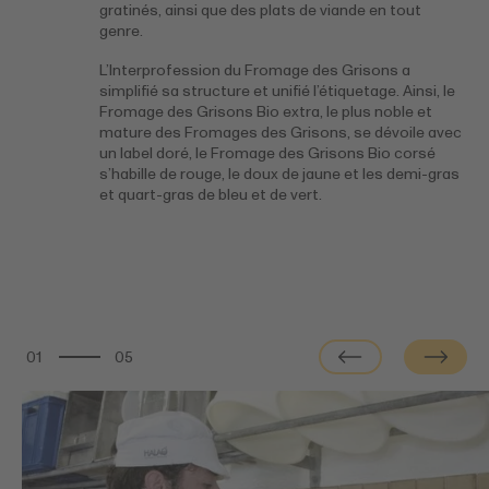
gratinés, ainsi que des plats de viande en tout
genre.
L’Interprofession du Fromage des Grisons a
simplifié sa structure et unifié l’étiquetage. Ainsi, le
Fromage des Grisons Bio extra, le plus noble et
mature des Fromages des Grisons, se dévoile avec
un label doré, le Fromage des Grisons Bio corsé
s’habille de rouge, le doux de jaune et les demi-gras
et quart-gras de bleu et de vert.
01
05