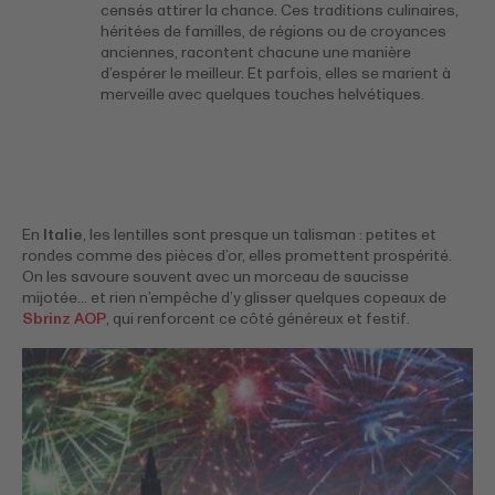
censés attirer la chance. Ces traditions culinaires,
héritées de familles, de régions ou de croyances
anciennes, racontent chacune une manière
d’espérer le meilleur. Et parfois, elles se marient à
merveille avec quelques touches helvétiques.
En
Italie
, les lentilles sont presque un talisman : petites et
rondes comme des pièces d’or, elles promettent prospérité.
On les savoure souvent avec un morceau de saucisse
mijotée… et rien n’empêche d’y glisser quelques copeaux de
Sbrinz AOP
, qui renforcent ce côté généreux et festif.