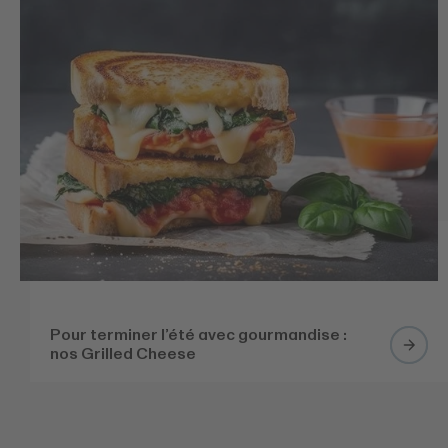
Pour terminer l’été avec gourmandise :
nos Grilled Cheese