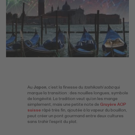
Au
Japon
, c’est la finesse du
toshikoshi soba
qui
marque la transition : des nouilles longues, symbole
de longévité. La tradition veut qu’on les mange
simplement, mais une petite note de
Gruyère AOP
suisse
râpé très fin, ajoutée à la vapeur du bouillon,
peut créer un pont gourmand entre deux cultures
sans trahir l’esprit du plat.