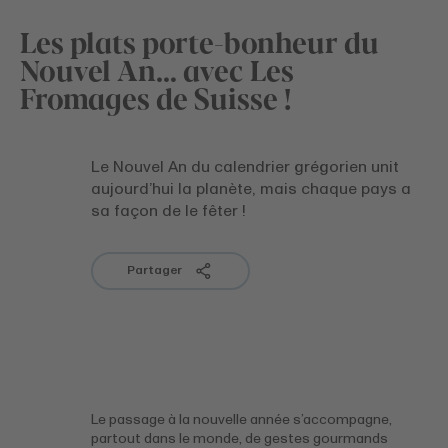
Les plats porte-bonheur du
Nouvel An… avec Les
Fromages de Suisse !
Le Nouvel An du calendrier grégorien unit
aujourd’hui la planète, mais chaque pays a
sa façon de le fêter !
Partager
Le passage à la nouvelle année s’accompagne,
partout dans le monde, de gestes gourmands