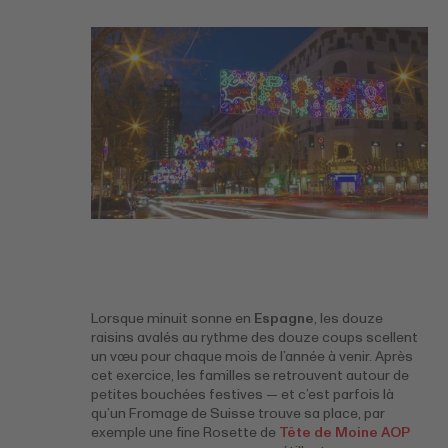
Lorsque minuit sonne en
Espagne
, les douze
raisins avalés au rythme des douze coups scellent
un vœu pour chaque mois de l’année à venir. Après
cet exercice, les familles se retrouvent autour de
petites bouchées festives — et c’est parfois là
qu’un Fromage de Suisse trouve sa place, par
exemple une fine Rosette de
Tête de Moine AOP