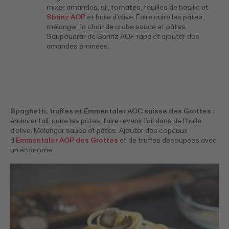
mixer amandes, ail, tomates, feuilles de basilic et
Sbrinz AOP
et huile d’olive. Faire cuire les pâtes,
mélanger, la chair de crabe sauce et pâtes.
Saupoudrer de Sbrinz AOP râpé et ajouter des
amandes éminées.
Spaghetti, truffes et Emmentaler AOC suisse des Grottes :
émincer l’ail, cuire les pâtes, faire revenir l’ail dans de l’huile
d’olive. Mélanger sauce et pâtes. Ajouter des copeaux
d’
Emmentaler AOP des Grottes
et de truffes découpées avec
un économe.