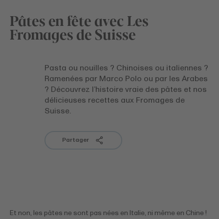
Pâtes en fête avec Les
Fromages de Suisse
Pasta ou nouilles ? Chinoises ou italiennes ?
Ramenées par Marco Polo ou par les Arabes
? Découvrez l’histoire vraie des pâtes et nos
délicieuses recettes aux Fromages de
Suisse.
Partager
Et non, les pâtes ne sont pas nées en Italie, ni même en Chine !