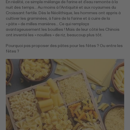
En réalité, ce simple mélange de farine et d’eau remonte à la
nuit des temps… Au moins à l’Antiquité et aux royaumes du
Croissant fertile. Dès le Néolithique, les hommes ont appris à
cultiver les graminées, à faire de la farine et à cuire de la
« pâte » de milles manières… Ce qui remplaça
avantageusement les bouillies ! Mais de leur côté les Chinois
ont inventé les « nouilles » de riz, beaucoup plus tôt.
Pourquoi pas proposer des pâtes pour les fêtes ? Ou entre les
fêtes ?