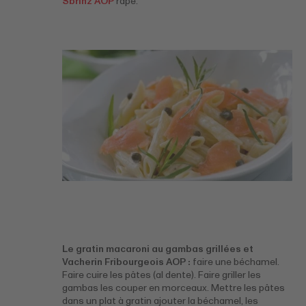
Sbrinz AOP
râpé.
Le gratin macaroni au gambas grillées et
Vacherin Fribourgeois AOP :
faire une béchamel.
Faire cuire les pâtes (al dente). Faire griller les
gambas les couper en morceaux. Mettre les pâtes
dans un plat à gratin ajouter la béchamel, les