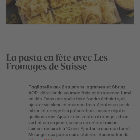
La pasta en fête avec Les
Fromages de Suisse
Tagliatelle aux 2 saumons, agrumes et Sbrinz
AOP
: détailler du saumon frais et du saumon fumé
en dés. Dans une poêle faire fondre échalote, ail,
ajouter vin blanc et saumon frais. Ajouter un jus de
citron et orange à la préparation. Laisser mijoter
quelques min. Ajouter des zestes d’orange, citron
vert et citron jaune, un peu de crème fraîche.
Laisser réduire 5 à 10 min. Ajouter le saumon fumé.
Mélanger aux pâtes cuite al dente. Saupoudrer de