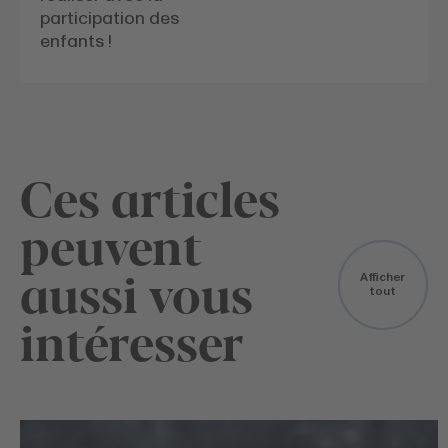
participation des
enfants !
Ces articles
peuvent
aussi vous
Afficher
tout
intéresser