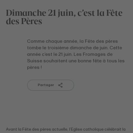
Dimanche 21 juin, c’est la Fête
des Pères
Comme chaque année, la Fête des pères
tombe le troisième dimanche de juin. Cette
année c’est le 21 juin. Les Fromages de
Suisse souhaitent une bonne fête à tous les
pères !
Partager
Avant la Fête des pères actuelle, l’Eglise catholique célébrait la