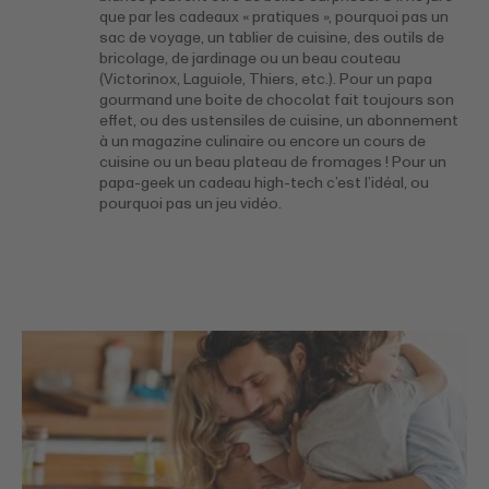
que par les cadeaux « pratiques », pourquoi pas un
sac de voyage, un tablier de cuisine, des outils de
bricolage, de jardinage ou un beau couteau
(Victorinox, Laguiole, Thiers, etc.). Pour un papa
gourmand une boite de chocolat fait toujours son
effet, ou des ustensiles de cuisine, un abonnement
à un magazine culinaire ou encore un cours de
cuisine ou un beau plateau de fromages ! Pour un
papa-geek un cadeau high-tech c’est l’idéal, ou
pourquoi pas un jeu vidéo.