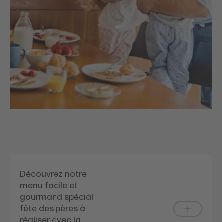
Découvrez notre
menu facile et
gourmand spécial
fête des pères à
réaliser avec la