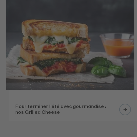
Pour terminer l’été avec gourmandise :
nos Grilled Cheese