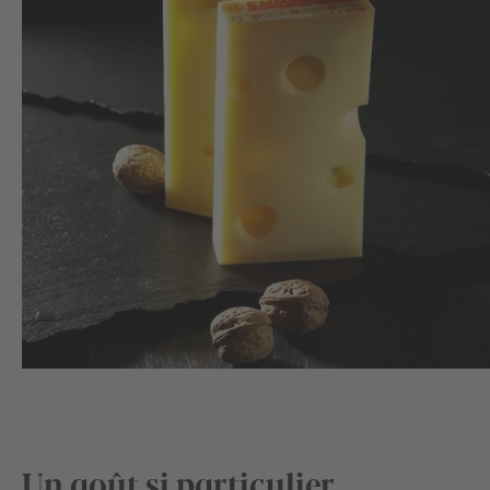
Un goût si particulier