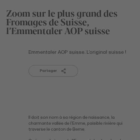
Zoom sur le plus grand des
Fromages de Suisse,
l’Emmentaler AOP suisse
Emmentaler AOP suisse. L’original suisse !
Partager
Il doit son nom à sa région de naissance, la
charmante vallée de l’Emme, paisible rivière qui
traverse le canton de Berne.