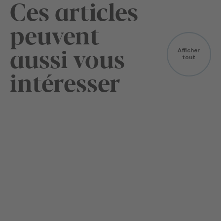
Ces articles
peuvent
aussi vous
Afficher
tout
intéresser