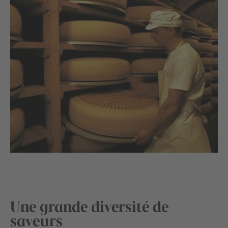
Une grande diversité de
saveurs