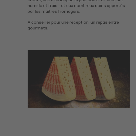
humide et frais… et aux nombreux soins apportés
par les maîtres fromagers.
À conseiller pour une réception, un repas entre
gourmets.