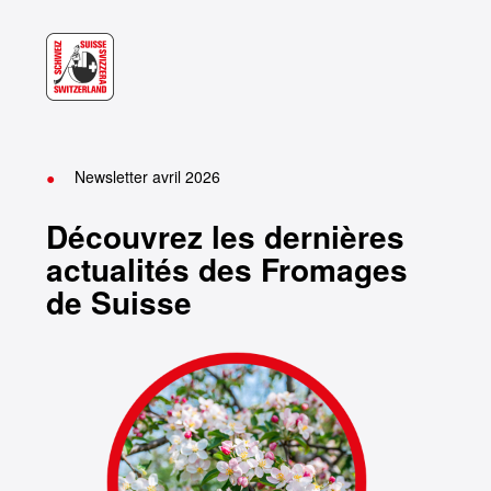
•
Newsletter avril 2026
Découvrez les dernières
actualités des Fromages
de Suisse