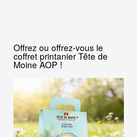
Offrez ou offrez-vous le
coffret printanier Tête de
Moine AOP !