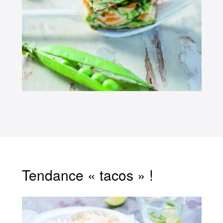
Tendance « tacos » !