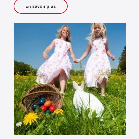
En savoir plus