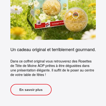
Un cadeau original et terriblement gourmand.
Dans ce coffret original vous retrouverez des Rosettes
de Tête de Moine AOP prêtes à être dégustées dans
une présentation élégante. Il suffit de le poser au centre
de votre table de fêtes !
En savoir plus