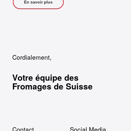
En savoir plus
Cordialement,
Votre équipe des
Fromages de Suisse
Contact
Social Media