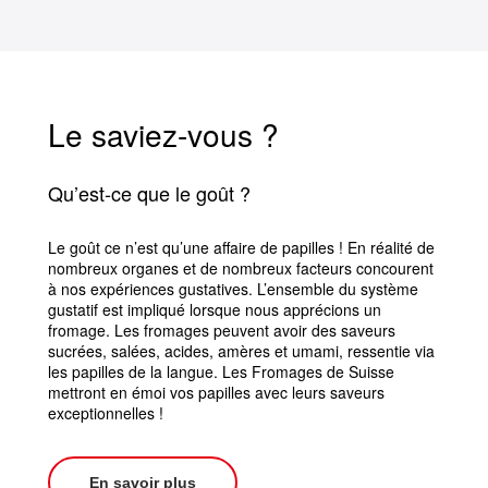
Le saviez-vous ?
Qu’est-ce que le goût ?
Le goût ce n’est qu’une affaire de papilles ! En réalité de
nombreux organes et de nombreux facteurs concourent
à nos expériences gustatives. L’ensemble du système
gustatif est impliqué lorsque nous apprécions un
fromage. Les fromages peuvent avoir des saveurs
sucrées, salées, acides, amères et umami, ressentie via
les papilles de la langue. Les Fromages de Suisse
mettront en émoi vos papilles avec leurs saveurs
exceptionnelles !
En savoir plus