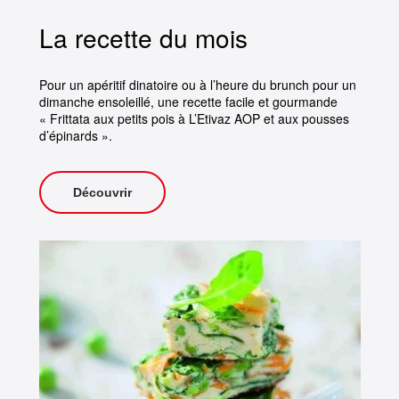
La recette du mois
Pour un apéritif dinatoire ou à l’heure du brunch pour un
dimanche ensoleillé, une recette facile et gourmande
« Frittata aux petits pois à L’Etivaz AOP et aux pousses
d’épinards ».
Découvrir