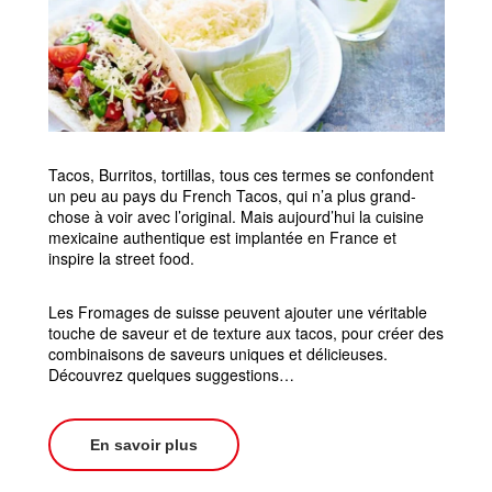
Tacos, Burritos, tortillas, tous ces termes se confondent
un peu au pays du French Tacos, qui n’a plus grand-
chose à voir avec l’original. Mais aujourd’hui la cuisine
mexicaine authentique est implantée en France et
inspire la street food.
Les Fromages de suisse peuvent ajouter une véritable
touche de saveur et de texture aux tacos, pour créer des
combinaisons de saveurs uniques et délicieuses.
Découvrez quelques suggestions…
En savoir plus