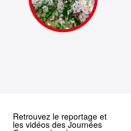
Retrouvez le reportage et
les vidéos des Journées