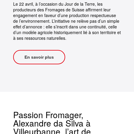
Le 22 avril, à l’occasion du Jour de la Terre, les
producteurs des Fromages de Suisse affirment leur
engagement en faveur d’une production respectueuse
de l’environnement. L’initiative ne relève pas d’un simple
effet d’annonce : elle s’inscrit dans une continuité, celle
d’un modèle agricole historiquement lié à son territoire et
à ses ressources naturelles.
En savoir plus
Passion Fromager,
Alexandre da Silva à
Villeurbanne, l’art de