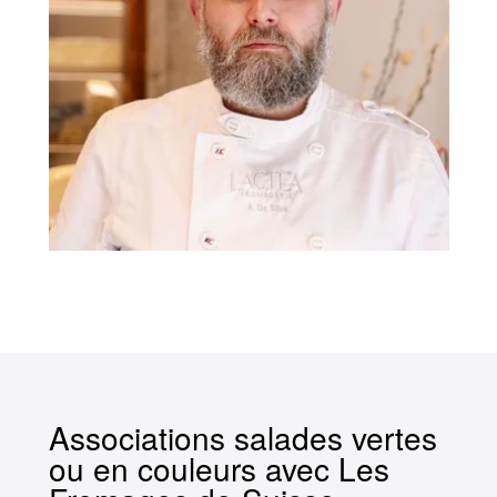
Associations salades vertes
ou en couleurs avec Les