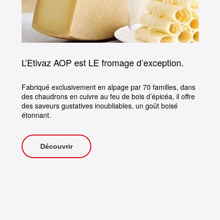
L’Etivaz AOP est LE fromage d’exception.
Fabriqué exclusivement en alpage par 70 familles, dans
des chaudrons en cuivre au feu de bois d’épicéa, il offre
des saveurs gustatives inoubliables, un goût boisé
étonnant.
Découvrir