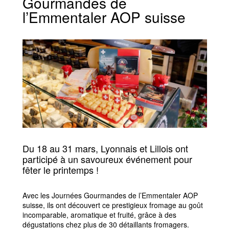
Gourmandes de
l’Emmentaler AOP suisse
Du 18 au 31 mars, Lyonnais et Lillois ont
participé à un savoureux événement pour
fêter le printemps !
Avec les Journées Gourmandes de l’Emmentaler AOP
suisse, ils ont découvert ce prestigieux fromage au goût
incomparable, aromatique et fruité, grâce à des
dégustations chez plus de 30 détaillants fromagers.