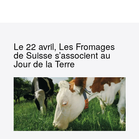
Le 22 avril, Les Fromages
de Suisse s’associent au
Jour de la Terre