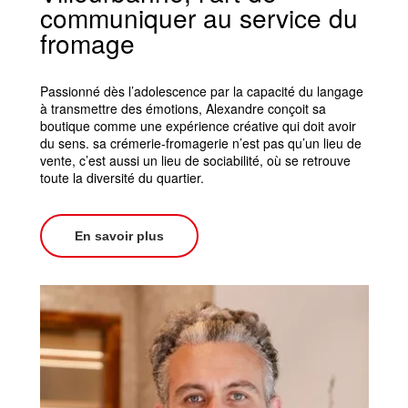
communiquer au service du
fromage
Passionné dès l’adolescence par la capacité du langage
à transmettre des émotions, Alexandre conçoit sa
boutique comme une expérience créative qui doit avoir
du sens. sa crémerie-fromagerie n’est pas qu’un lieu de
vente, c’est aussi un lieu de sociabilité, où se retrouve
toute la diversité du quartier.
En savoir plus