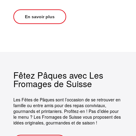
En savoir plus
Fêtez Pâques avec Les
Fromages de Suisse
Les Fêtes de Pâques sont l’occasion de se retrouver en
famille ou entre amis pour des repas conviviaux,
gourmands et printaniers. Profitez-en ! Pas d’idée pour
le menu ? Les Fromages de Suisse vous proposent des
idées originales, gourmandes et de saison !