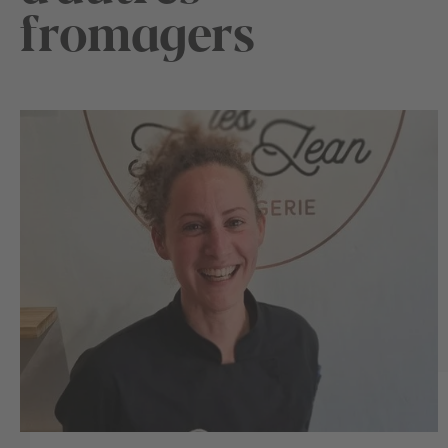
fromagers