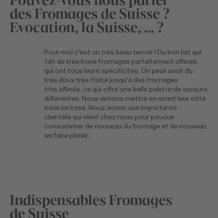
des Fromages de Suisse ?
Evocation, la Suisse, … ?
Pour moi c'est un très beau terroir ! Du bon lait qui
fait de très bons fromages parfaitement affinés,
qui ont tous leurs spécificités. On peut avoir du
très doux très fruité jusqu'à des fromages
très affinés, ce qui offre une belle palette de saveurs
différentes. Nous aimons mettre en avant leur côté
sans lactose. Nous avons une importante
clientèle qui vient chez nous pour pouvoir
consommer de nouveau du fromage et de nouveau
se faire plaisir.
Indispensables Fromages
de Suisse