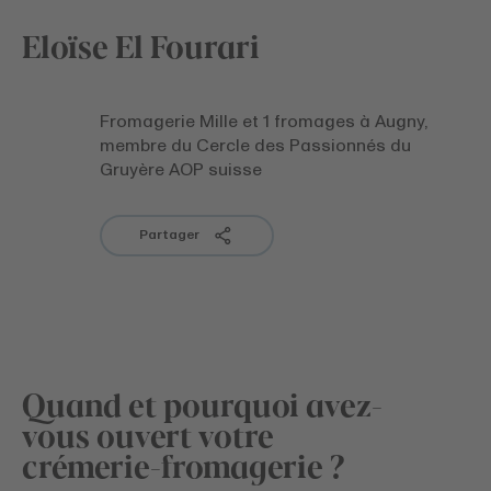
Eloïse El Fourari
Fromagerie Mille et 1 fromages à Augny,
membre du Cercle des Passionnés du
Gruyère AOP suisse
Partager
Quand et pourquoi avez-
vous ouvert votre
crémerie-fromagerie ?