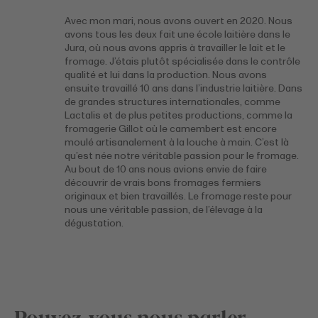
Avec mon mari, nous avons ouvert en 2020. Nous
avons tous les deux fait une école laitière dans le
Jura, où nous avons appris à travailler le lait et le
fromage. J’étais plutôt spécialisée dans le contrôle
qualité et lui dans la production. Nous avons
ensuite travaillé 10 ans dans l’industrie laitière. Dans
de grandes structures internationales, comme
Lactalis et de plus petites productions, comme la
fromagerie Gillot où le camembert est encore
moulé artisanalement à la louche à main. C’est là
qu’est née notre véritable passion pour le fromage.
Au bout de 10 ans nous avions envie de faire
découvrir de vrais bons fromages fermiers
originaux et bien travaillés. Le fromage reste pour
nous une véritable passion, de l’élevage à la
dégustation.
Pouvez-vous nous parler