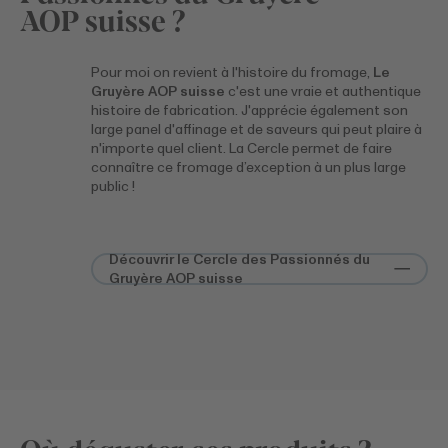
AOP suisse ?
Pour moi on revient à l'histoire du fromage,
Le
Gruyère AOP suisse
c'est une vraie et authentique
histoire de fabrication. J'apprécie également son
large panel d'affinage et de saveurs qui peut plaire à
n'importe quel client. La Cercle permet de faire
connaître ce fromage d’exception à un plus large
public !
Découvrir le Cercle des Passionnés du
Gruyère AOP suisse