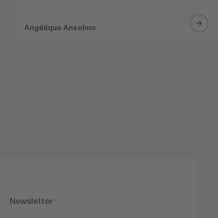
Angélique Anselmo
Newsletter