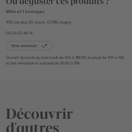
Où déguster ces produits ?
Mille et 1 fromages
106 rue des 30 Jours, 57685 Augny
06 03 53 46 14
Site internet
Ouvert du lundi au mercredi de 10h à 18h30, le jeudi de 10h à 19h
et les vendredi et samedi de 9h30 à 19h
Découvrir
d'autres