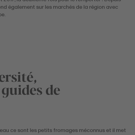
vend également sur les marchés de la région avec
pe.
ersité,
 guides de
eau ce sont les petits fromages méconnus et il met