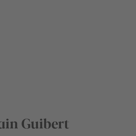
in Guibert