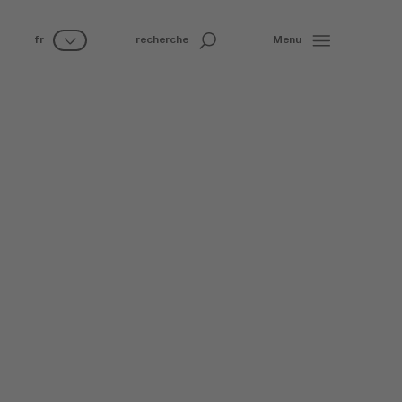
fr
recherche
Menu