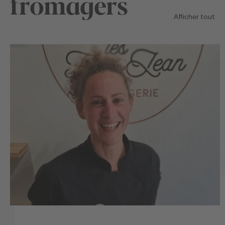
fromagers
Afficher tout