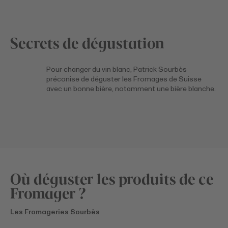
Secrets de dégustation
Pour changer du vin blanc, Patrick Sourbès
préconise de déguster les Fromages de Suisse
avec un bonne bière, notamment une bière blanche.
Où déguster les produits de ce
Fromager ?
Les Fromageries Sourbès