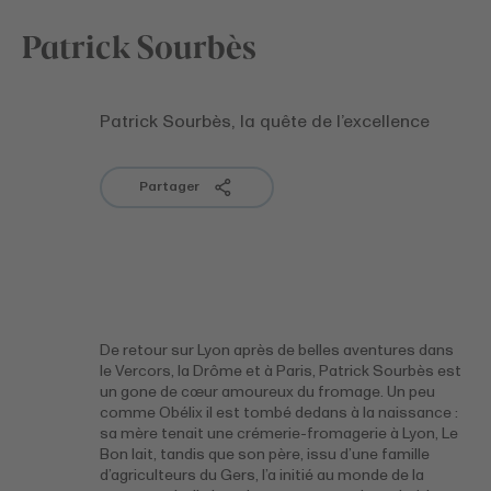
Patrick Sourbès
Patrick Sourbès, la quête de l’excellence
Partager
De retour sur Lyon après de belles aventures dans
le Vercors, la Drôme et à Paris, Patrick Sourbès est
un gone de cœur amoureux du fromage. Un peu
comme Obélix il est tombé dedans à la naissance :
sa mère tenait une crémerie-fromagerie à Lyon, Le
Bon lait, tandis que son père, issu d’une famille
d’agriculteurs du Gers, l’a initié au monde de la