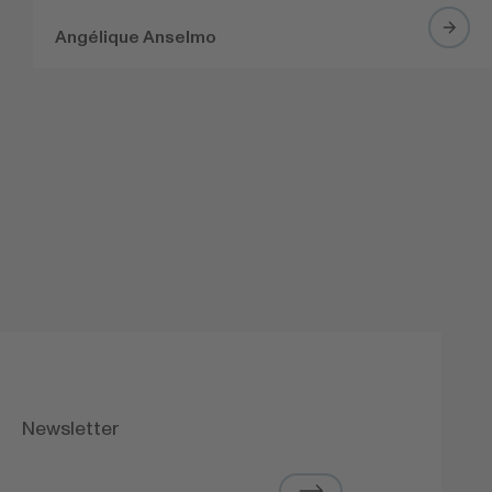
Angélique Anselmo
Newsletter