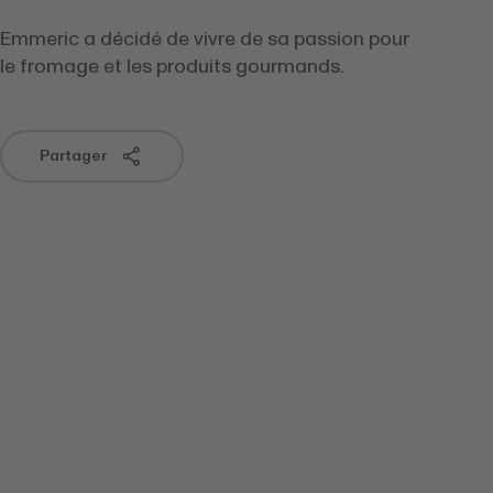
Emmeric a décidé de vivre de sa passion pour
le fromage et les produits gourmands.
Partager