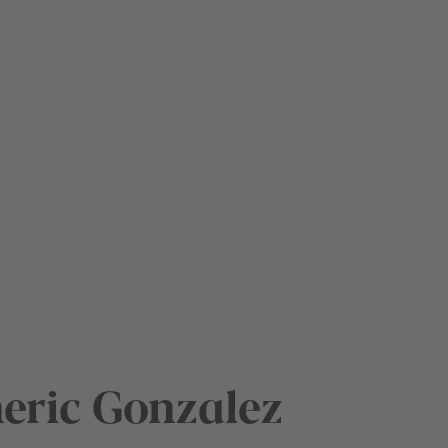
ric Gonzalez