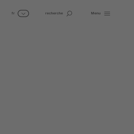
fr
recherche
Menu