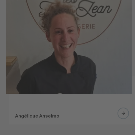
Angélique Anselmo