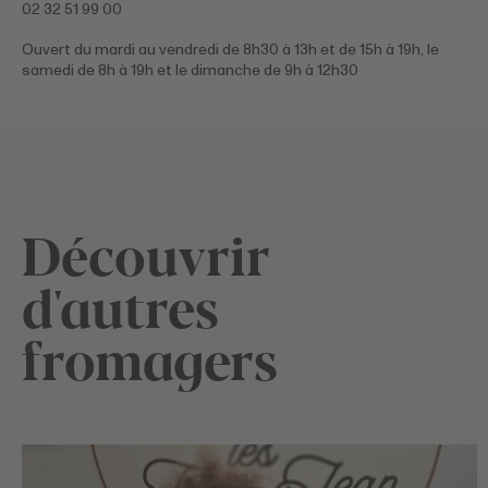
02 32 51 99 00
Ouvert du mardi au vendredi de 8h30 à 13h et de 15h à 19h, le
samedi de 8h à 19h et le dimanche de 9h à 12h30
Découvrir
d'autres
fromagers