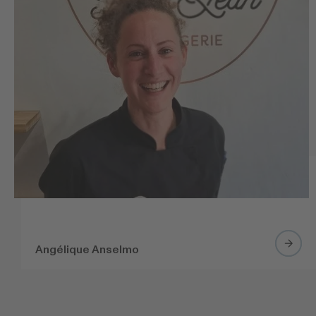
Angélique Anselmo