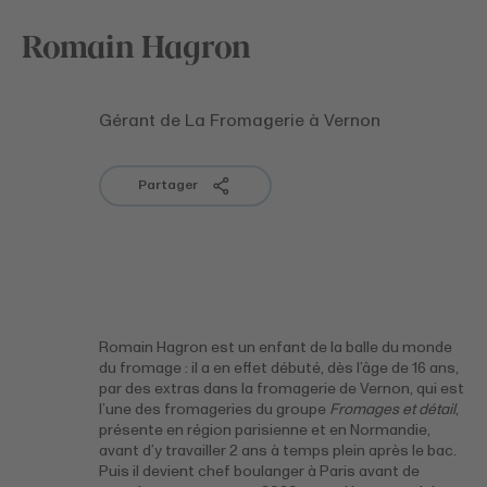
Romain Hagron
Gérant de La Fromagerie à Vernon
Partager
Romain Hagron est un enfant de la balle du monde
du fromage : il a en effet débuté, dès l’âge de 16 ans,
par des extras dans la fromagerie de Vernon, qui est
l’une des fromageries du groupe
Fromages et détail
,
présente en région parisienne et en Normandie,
avant d’y travailler 2 ans à temps plein après le bac.
Puis il devient chef boulanger à Paris avant de