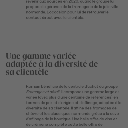
revenir aux sources en 2020, quand le groupe lui
propose la gérance de la fromagerie de la jolie ville
normande. L’occasion pour lui de retrouver le
contact direct avec la clientèle.
Une gamme variée
adaptée à la diversité de
sa clientèle
Romain bénéficie de la centrale d’achat du groupe
Fromages et détail
. Il compose une gamme large et
variée (avec plus d’une centaine de références) en
termes de prix et d’origine et d’affinage, adaptée à la
diversité de sa clientèle. Il affine des fromages de
chèvre et les classiques normands grâce à la cave
d’affinage de la boutique. Une belle offre de vins et
de crémerie complète cette belle offre de