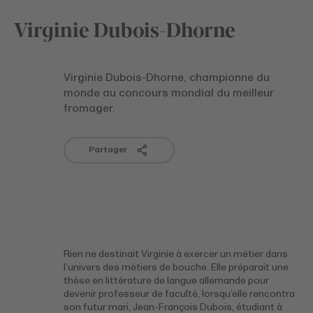
Virginie Dubois-Dhorne
Virginie Dubois-Dhorne, championne du
monde au concours mondial du meilleur
fromager.
Partager
Rien ne destinait Virginie à exercer un métier dans
l’univers des métiers de bouche. Elle préparait une
thèse en littérature de langue allemande pour
devenir professeur de faculté, lorsqu’elle rencontra
son futur mari, Jean-François Dubois, étudiant à