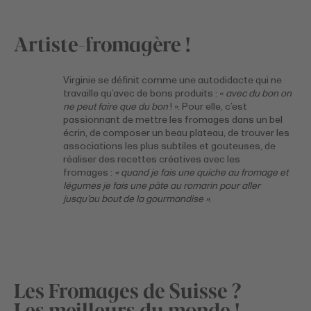
Artiste-fromagère !
Virginie se définit comme une autodidacte qui ne
travaille qu’avec de bons produits : «
avec du bon on
ne peut faire que du bon
! ». Pour elle, c’est
passionnant de mettre les fromages dans un bel
écrin, de composer un beau plateau, de trouver les
associations les plus subtiles et gouteuses, de
réaliser des recettes créatives avec les
fromages :
« quand je fais une quiche au fromage et
légumes je fais une pâte au romarin pour aller
jusqu’au bout de la gourmandise ».
Les Fromages de Suisse ?
Les meilleurs du monde !