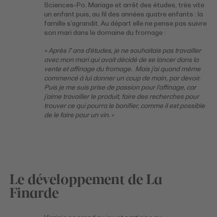
Sciences-Po. Mariage et arrêt des études, très vite
un enfant puis, au fil des années quatre enfants : la
famille s’agrandit. Au départ elle ne pense pas suivre
son mari dans le domaine du fromage :
« Après 7 ans d’études, je ne souhaitais pas travailler
avec mon mari qui avait décidé de se lancer dans la
vente et affinage du fromage. Mais j’ai quand même
commencé à lui donner un coup de main, par devoir.
Puis je me suis prise de passion pour l’affinage, car
j’aime travailler le produit, faire des recherches pour
trouver ce qui pourra le bonifier, comme il est possible
de le faire pour un vin.
»
Le développement de La
Finarde