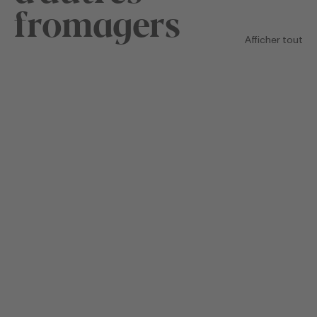
fromagers
Afficher tout