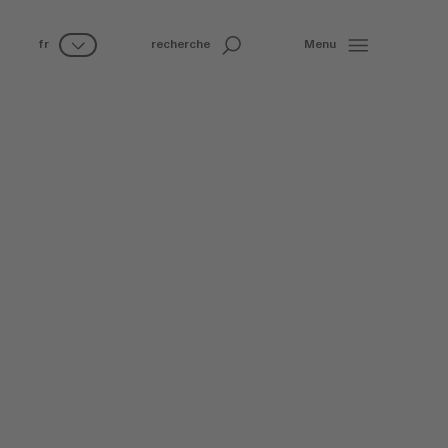
fr
recherche
Menu