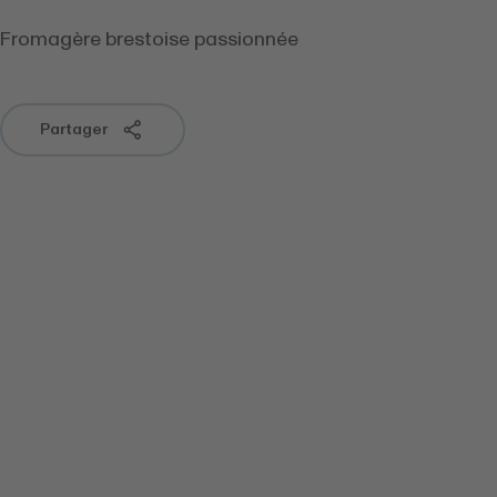
Fromagère brestoise passionnée
Partager