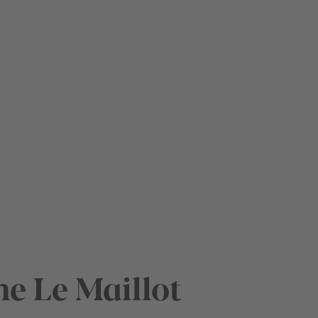
ne Le Maillot