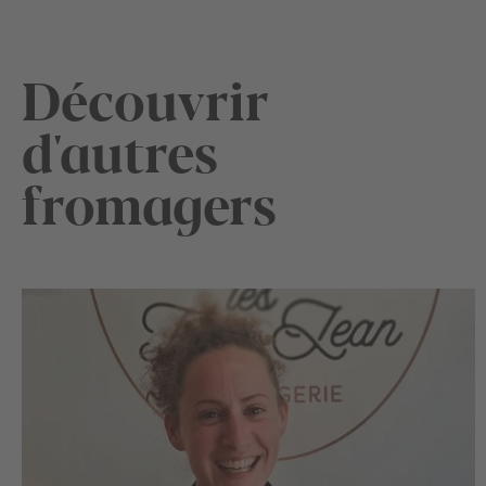
Découvrir
d'autres
fromagers