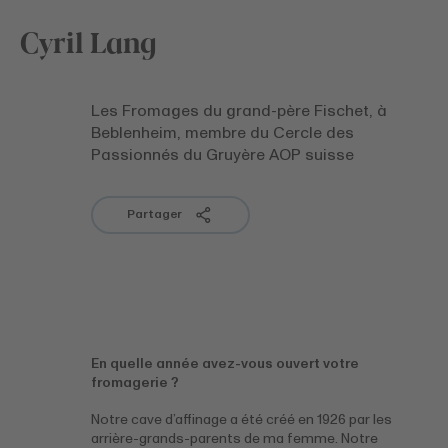
Cyril Lang
Les Fromages du grand-père Fischet, à
Beblenheim, membre du Cercle des
Passionnés du Gruyère AOP suisse
Partager
En quelle année avez-vous ouvert votre
fromagerie ?
Notre cave d’affinage a été créé en 1926 par les
arrière-grands-parents de ma femme. Notre