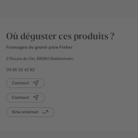
Où déguster ces produits ?
Fromages du grand-père Fisher
2 Route du Vin, 68980 Beblenheim
09 86 32 42 82
Contact
Contact
Site internet