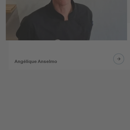
Angélique Anselmo