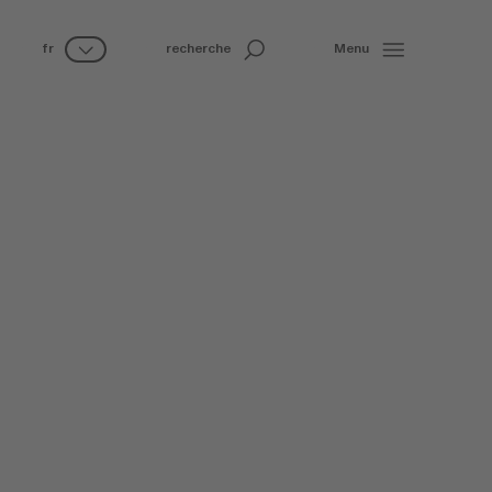
fr
recherche
Menu