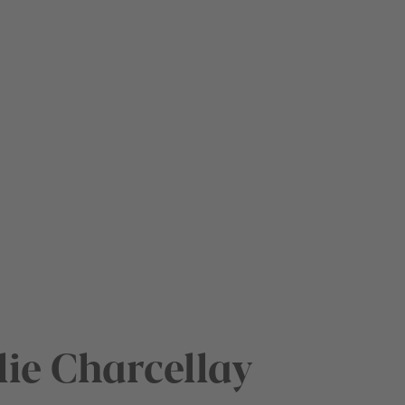
lie Charcellay