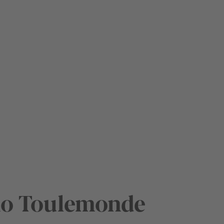
o Toulemonde