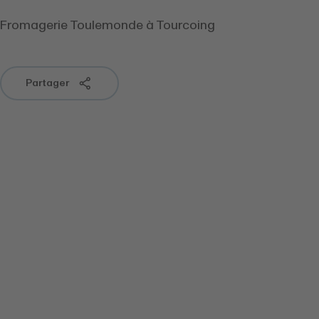
Fromagerie Toulemonde à Tourcoing
Partager