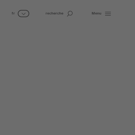
fr
recherche
Menu