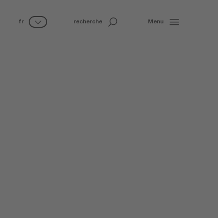
fr
recherche
Menu