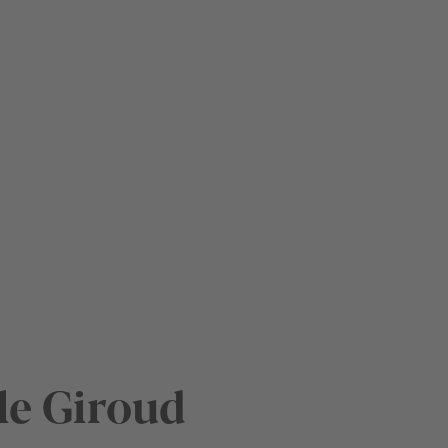
le Giroud