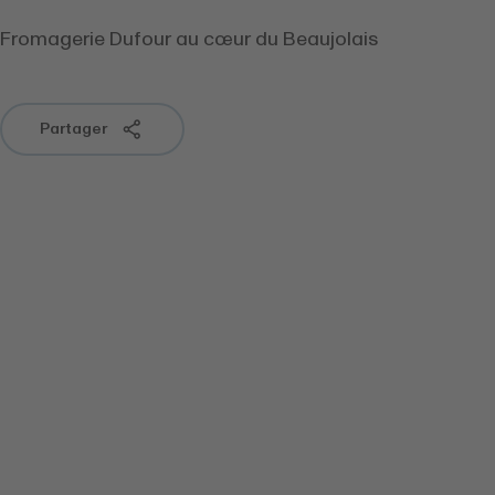
Fromagerie Dufour au cœur du Beaujolais
Partager