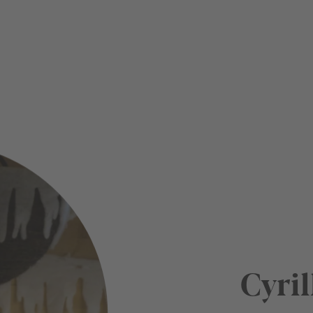
Cyril