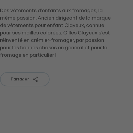
Des vêtements d’enfants aux fromages, la
même passion. Ancien dirigeant de la marque
de vêtements pour enfant Clayeux, connue
pour ses mailles colorées, Gilles Clayeux s’est
réinventé en crémier-fromager, par passion
pour les bonnes choses en général et pour le
fromage en particulier !
Partager