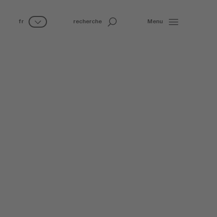
fr
recherche
Menu