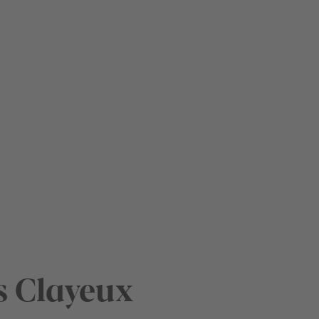
s Clayeux