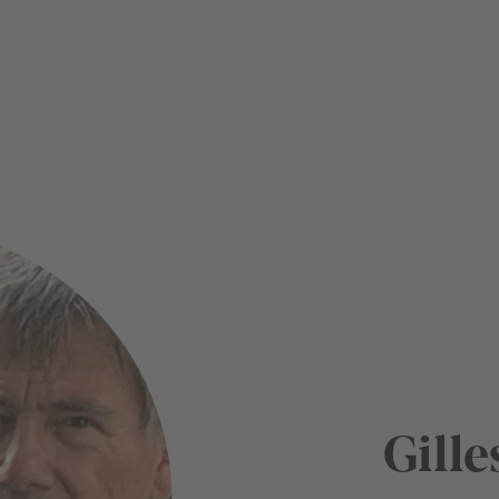
Gille