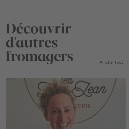
Découvrir
d'autres
fromagers
Afficher tout