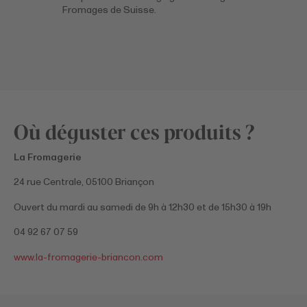
Fromages de Suisse.
Où déguster ces produits ?
La Fromagerie
24 rue Centrale, 05100 Briançon
​Ouvert du mardi au samedi de 9h à 12h30 et de 15h30 à 19h
04 92 67 07 59
www.la-fromagerie-briancon.com