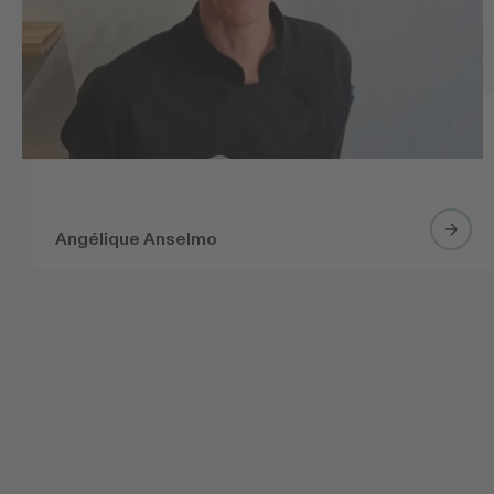
Angélique Anselmo