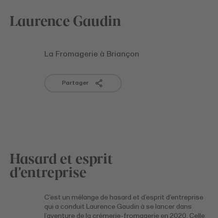
Laurence Gaudin
La Fromagerie à Briançon
Partager
Hasard et esprit
d’entreprise
C’est un mélange de hasard et d’esprit d’entreprise
qui a conduit Laurence Gaudin à se lancer dans
l’aventure de la crémerie-fromagerie en 2020. Celle