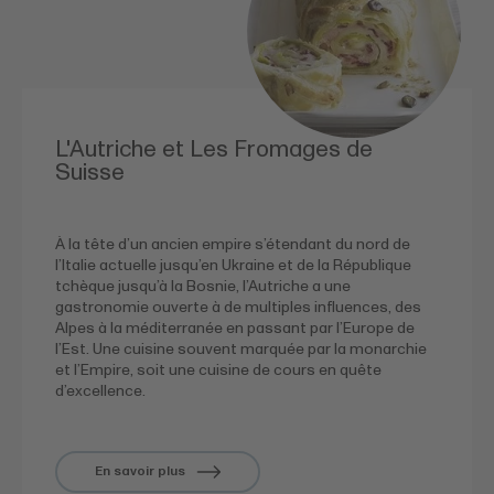
L'Autriche et Les Fromages de
Suisse
À la tête d’un ancien empire s’étendant du nord de
l’Italie actuelle jusqu’en Ukraine et de la République
tchèque jusqu’à la Bosnie, l’Autriche a une
gastronomie ouverte à de multiples influences, des
Alpes à la méditerranée en passant par l’Europe de
l’Est. Une cuisine souvent marquée par la monarchie
et l’Empire, soit une cuisine de cours en quête
d’excellence.
En savoir plus