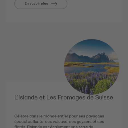
En savoir plus
L’Islande et Les Fromages de Suisse
Célèbre dans le monde entier pour ses paysages
époustouflants, ses volcans, ses geysers et ses
fjords, l’Islande est également une terre de