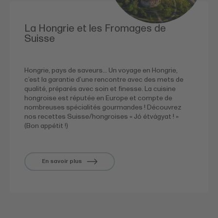
La Hongrie et les Fromages de
Suisse
Hongrie, pays de saveurs… Un voyage en Hongrie,
c’est la garantie d’une rencontre avec des mets de
qualité, préparés avec soin et finesse. La cuisine
hongroise est réputée en Europe et compte de
nombreuses spécialités gourmandes ! Découvrez
nos recettes Suisse/hongroises « Jó étvágyat ! »
(Bon appétit !)
En savoir plus