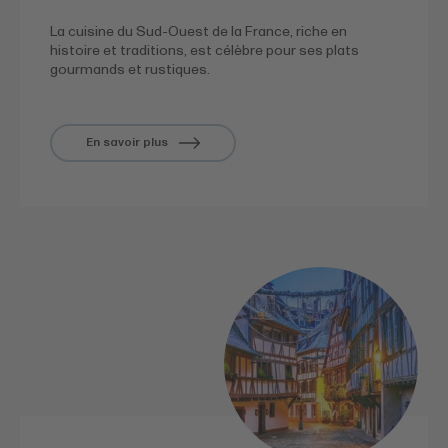
La cuisine du Sud-Ouest de la France, riche en
histoire et traditions, est célèbre pour ses plats
gourmands et rustiques.
En savoir plus