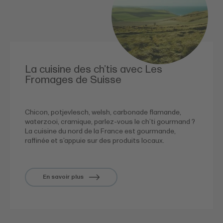
La cuisine des ch’tis avec Les
Fromages de Suisse
Chicon, potjevlesch, welsh, carbonade flamande,
waterzooi, cramique, parlez-vous le ch’ti gourmand ?
La cuisine du nord de la France est gourmande,
raffinée et s’appuie sur des produits locaux.
En savoir plus