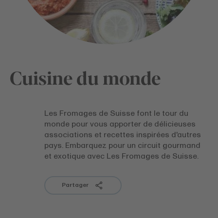
Cuisine du monde
Les Fromages de Suisse font le tour du
monde pour vous apporter de délicieuses
associations et recettes inspirées d'autres
pays. Embarquez pour un circuit gourmand
et exotique avec Les Fromages de Suisse.
Partager