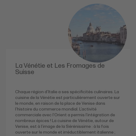
La Vénétie et Les Fromages de
Suisse
Chaque région d’Italie a ses spécificités culinaires. La
cuisine de la Vénétie est particulièrement ouverte sur
le monde, en raison de la place de Venise dans
l’histoire du commerce mondial. L’activité
commerciale avec l’Orient a permis l’intégration de
nombreux épices ! La cuisine de Vénétie, autour de
Venise, est à l’image de la Sérénissime : à la fois
ouverte sur le monde et irréductiblement italienne ;