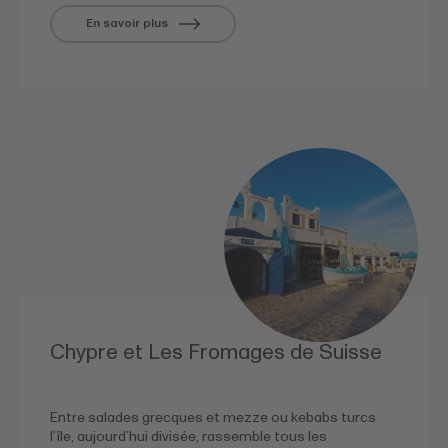
En savoir plus
Chypre et Les Fromages de Suisse
Entre salades grecques et mezze ou kebabs turcs
l’île, aujourd’hui divisée, rassemble tous les