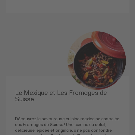
Le Mexique et Les Fromages de
Suisse
Découvrez la savoureuse cuisine mexicaine associée
aux Fromages de Suisse ! Une cuisine du soleil,
délicieuse, épicée et originale, à ne pas confondre