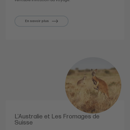
En savoir plus
L’Australie et Les Fromages de
Suisse