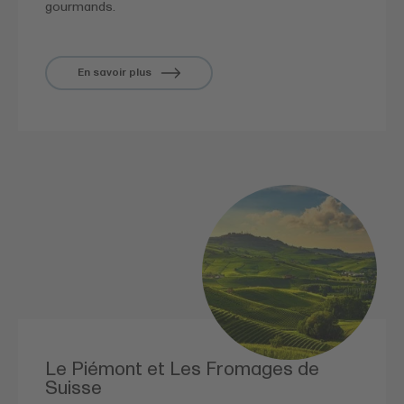
gourmands.
En savoir plus
Le Piémont et Les Fromages de
Suisse