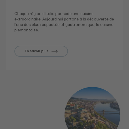
Chaque région d’Italie possède une cuisine
extraordinaire. Aujourd’hui partons à la découverte de
l’une des plus respectée et gastronomique, la cuisine
piémontaise.
En savoir plus