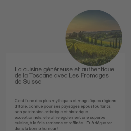
La cuisine généreuse et authentique
de la Toscane avec Les Fromages
de Suisse
C’est l’une des plus mythiques et magnifiques régions
d’Italie, connue pour ses paysages époustouflants,
son patrimoine artistique et historique
exceptionnels, elle offre également une superbe
cuisine, à la fois terrienne et raffinée… Et à déguster
dans la bonne humeur !