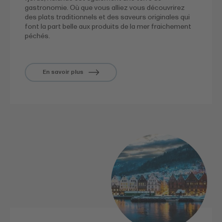
gastronomie. Où que vous alliez vous découvrirez
des plats traditionnels et des saveurs originales qui
font la part belle aux produits de la mer fraichement
péchés.
En savoir plus