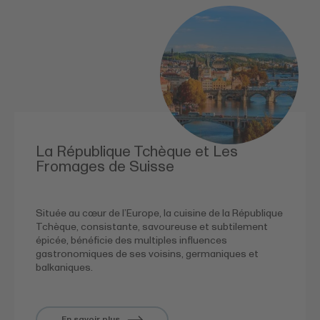
La République Tchèque et Les
Fromages de Suisse
Située au cœur de l’Europe, la cuisine de la République
Tchèque, consistante, savoureuse et subtilement
épicée, bénéficie des multiples influences
gastronomiques de ses voisins, germaniques et
balkaniques.
En savoir plus