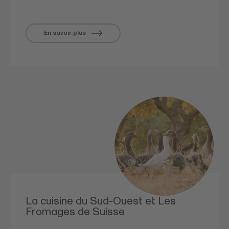
En savoir plus
La cuisine du Sud-Ouest et Les
Fromages de Suisse