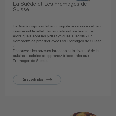
La Suède et Les Fromages de
Suisse
La Suède dispose de beaucoup de ressources et leur
cuisine est le reflet de ce que la nature leur offre.
Alors quels sont les plats typiques suédois ? Et
comment les préparer avec Les Fromages de Suisse
?
Découvrez les saveurs intenses et la diversité de la
cuisine suédoise et apprenez à l’accorder aux
Fromages de Suisse.
En savoir plus