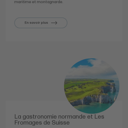
maritime et montagnarde.
En savoir plus
La gastronomie normande et Les
Fromages de Suisse