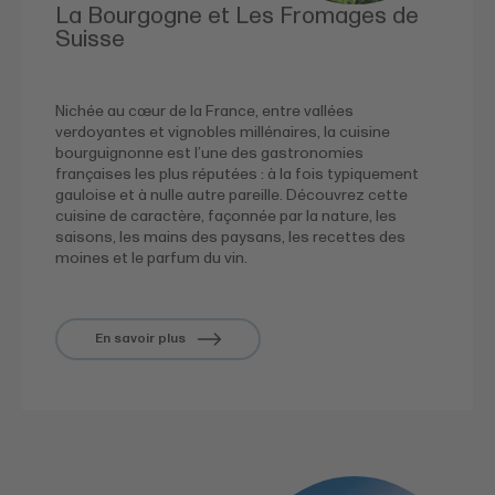
La Bourgogne et Les Fromages de
Suisse
Nichée au cœur de la France, entre vallées
verdoyantes et vignobles millénaires, la cuisine
bourguignonne est l’une des gastronomies
françaises les plus réputées : à la fois typiquement
gauloise et à nulle autre pareille. Découvrez cette
cuisine de caractère, façonnée par la nature, les
saisons, les mains des paysans, les recettes des
moines et le parfum du vin.
En savoir plus