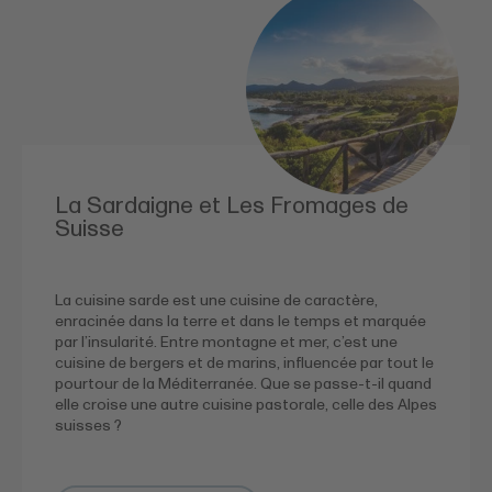
La Sardaigne et Les Fromages de
Suisse
La cuisine sarde est une cuisine de caractère,
enracinée dans la terre et dans le temps et marquée
par l’insularité. Entre montagne et mer, c’est une
cuisine de bergers et de marins, influencée par tout le
pourtour de la Méditerranée. Que se passe-t-il quand
elle croise une autre cuisine pastorale, celle des Alpes
suisses ?