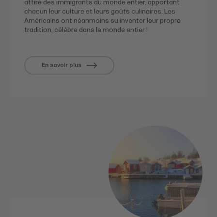
attiré des immigrants du monde entier, apportant
chacun leur culture et leurs goûts culinaires. Les
Américains ont néanmoins su inventer leur propre
tradition, célèbre dans le monde entier !
En savoir plus