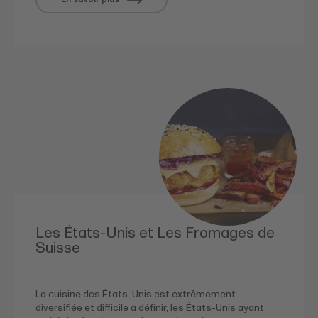
Les États-Unis et Les Fromages de
Suisse
La cuisine des États-Unis est extrêmement
diversifiée et difficile à définir, les États-Unis ayant