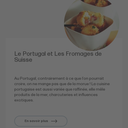
Le Portugal et Les Fromages de
Suisse
Au Portugal, contrairement à ce que l’on pourrait
croire, on ne mange pas que de la morue ! La cuisine
portugaise est aussi variée que raffinée, elle mêle
produits de la mer, charcuteries et influences
exotiques.
En savoir plus