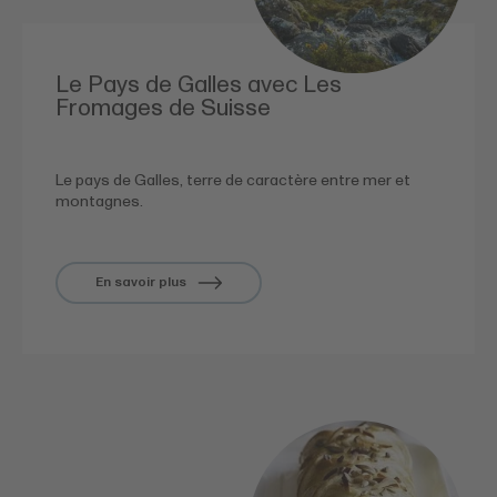
Le Pays de Galles avec Les
Fromages de Suisse
Le pays de Galles, terre de caractère entre mer et
montagnes.
En savoir plus