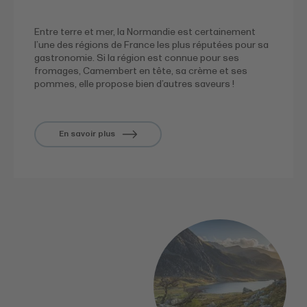
Entre terre et mer, la Normandie est certainement
l’une des régions de France les plus réputées pour sa
gastronomie. Si la région est connue pour ses
fromages, Camembert en tête, sa crème et ses
pommes, elle propose bien d’autres saveurs !
En savoir plus