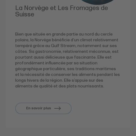
La Norvège et Les Fromages de
Suisse
Bien que située en grande partie au nord du cercle
polaire, la Norvège bénéficie d’un climat relativement
tempéré grâce au Gulf Stream, notamment sur ses
côtes. Sa gastronomie, relativement méconnue, est
pourtant aussi délicieuse que fascinante. Elle est
profondément influencée par sa situation
géographique particulière, ses traditions maritimes
et la nécessité de conserver les aliments pendant les
longs hivers de la région. Elle s’appuie sur des
aliments de qualité et des plats nourrissants.
En savoir plus