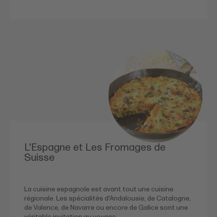
L'Espagne et Les Fromages de
Suisse
La cuisine espagnole est avant tout une cuisine
régionale. Les spécialités d'Andalousie, de Catalogne,
de Valence, de Navarre ou encore de Galice sont une
véritable invitation au voyage.