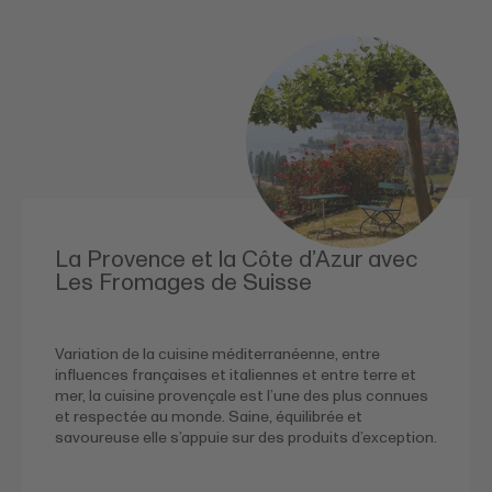
La Provence et la Côte d’Azur avec
Les Fromages de Suisse
Variation de la cuisine méditerranéenne, entre
influences françaises et italiennes et entre terre et
mer, la cuisine provençale est l’une des plus connues
et respectée au monde. Saine, équilibrée et
savoureuse elle s’appuie sur des produits d’exception.