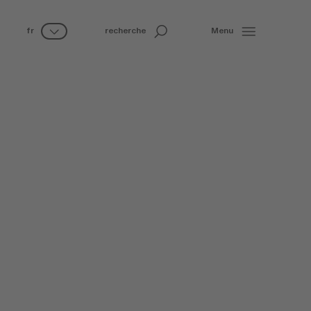
fr
recherche
Menu