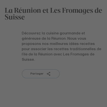
La Réunion et Les Fromages de
Suisse
Découvrez la cuisine gourmande et
généreuse de la Réunion. Nous vous
proposons nos meilleures idées recettes
pour associer les recettes traditionnelles de
l’ile de la Réunion avec Les Fromages de
Suisse.
Partager