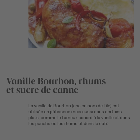
Vanille Bourbon, rhums
et sucre de canne
La vanille de Bourbon (ancien nom de l’île) est
utilisée en pâtisserie mais aussi dans certains
plats, comme le fameux canard à la vanille et dans
les punchs ou les rhums et dans le café.