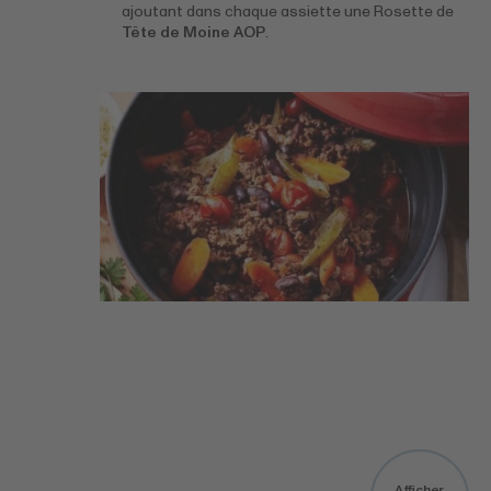
ajoutant dans chaque assiette une Rosette de
Tête de Moine AOP
.
En
Afficher