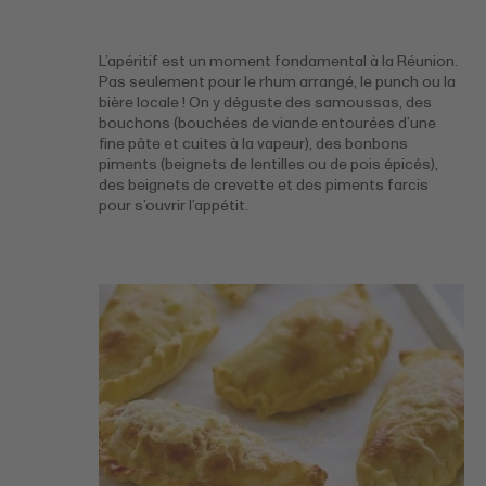
L’apéritif est un moment fondamental à la Réunion.
Pas seulement pour le rhum arrangé, le punch ou la
bière locale ! On y déguste des samoussas, des
bouchons (bouchées de viande entourées d’une
fine pâte et cuites à la vapeur), des bonbons
piments (beignets de lentilles ou de pois épicés),
des beignets de crevette et des piments farcis
pour s’ouvrir l’appétit.