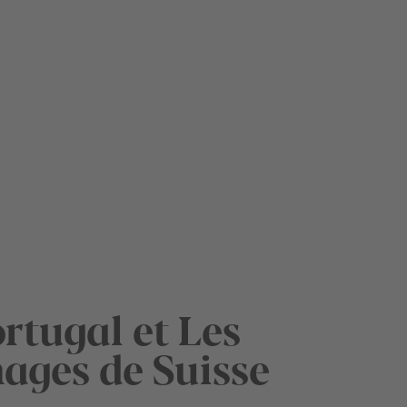
rtugal et Les
ages de Suisse