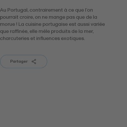
Au Portugal, contrairement à ce que l’on
pourrait croire, on ne mange pas que de la
morue ! La cuisine portugaise est aussi variée
que raffinée, elle mêle produits de la mer,
charcuteries et influences exotiques.
Partager