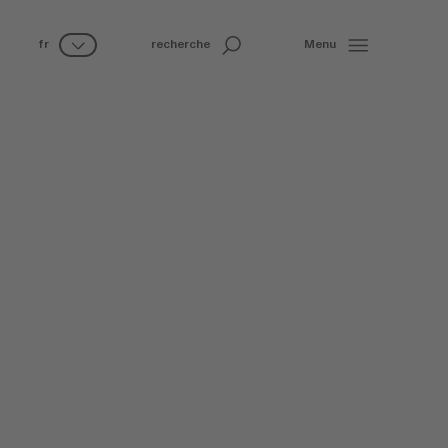
fr
recherche
Menu