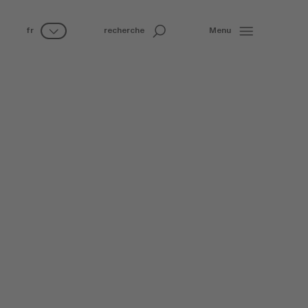
fr
recherche
Menu