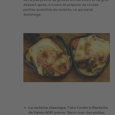
dessert après, à moins de préparer de toutes
petites quantités de raclette, ce qui serait
dommage.
La raclette classique.
Faire fondre le
Raclette
du Valais AOP
, poivrer. Servir avec des pickles,