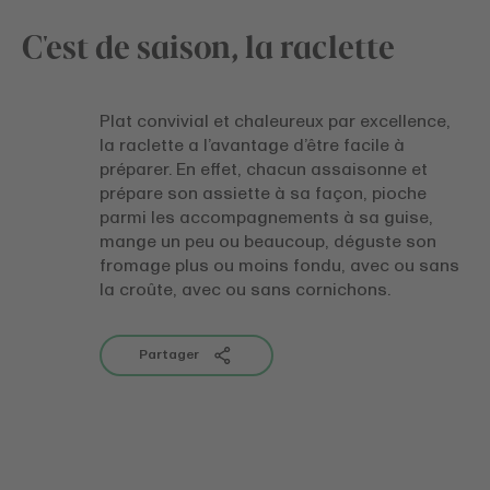
C'est de saison, la raclette
Plat convivial et chaleureux par excellence,
la raclette a l’avantage d’être facile à
préparer. En effet, chacun assaisonne et
prépare son assiette à sa façon, pioche
parmi les accompagnements à sa guise,
mange un peu ou beaucoup, déguste son
fromage plus ou moins fondu, avec ou sans
la croûte, avec ou sans cornichons.
Partager