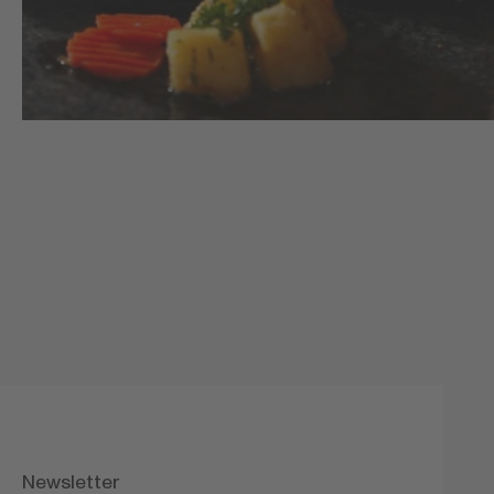
Newsletter