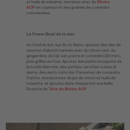
et huile de sésame, terminez avec du
Sbrinz
AOP
en copeaux et des graines de coriandre
concassées.
Le Power Bowl de la mer
Au fond du bol, sur du riz blanc, ajoutez des dés de
saumon d’abord marinés avec du citron vert, du
gingembre, de l’ail, sel, poivre et coriandre (30 min.),
puis grillés au four. Ajoutez des petits bouquets de
brocolis blanchis, des petites carottes cuites al
dente, des œufs cuits dur. Parsemez de coriandre
fraîche, assaisonnez de jus de citron et huile de
noisette, et ajoutez dans chaque bol une belle
Rosette de
Tête de Moine AOP
.