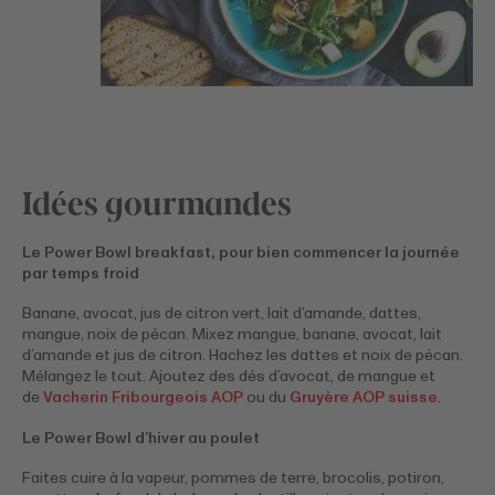
Idées gourmandes
Le Power Bowl breakfast, pour bien commencer la journée
par temps froid
Banane, avocat, jus de citron vert, lait d’amande, dattes,
mangue, noix de pécan. Mixez mangue, banane, avocat, lait
d’amande et jus de citron. Hachez les dattes et noix de pécan.
Mélangez le tout. Ajoutez des dés d’avocat, de mangue et
de
Vacherin Fribourgeois AOP
ou du
Gruyère AOP suisse
.
Le Power Bowl d’hiver au poulet
Faites cuire à la vapeur, pommes de terre, brocolis, potiron,