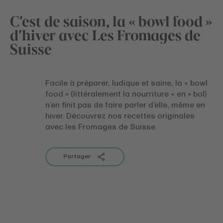
C’est de saison, la « bowl food »
d’hiver avec Les Fromages de
Suisse
Facile à préparer, ludique et saine, la « bowl
food » (littéralement la nourriture « en » bol)
n’en finit pas de faire parler d’elle, même en
hiver. Découvrez nos recettes originales
avec les Fromages de Suisse.
Partager