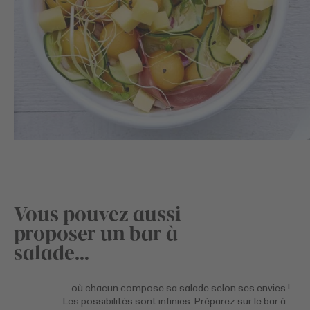
Vous pouvez aussi
proposer un bar à
salade…
… où chacun compose sa salade selon ses envies !
Les possibilités sont infinies. Préparez sur le bar à