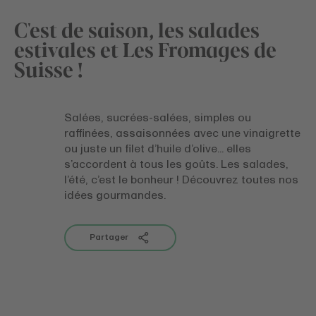
C'est de saison, les salades
estivales et Les Fromages de
Suisse !
Salées, sucrées-salées, simples ou
raffinées, assaisonnées avec une vinaigrette
ou juste un filet d’huile d’olive... elles
s’accordent à tous les goûts. Les salades,
l’été, c’est le bonheur ! Découvrez toutes nos
idées gourmandes.
Partager