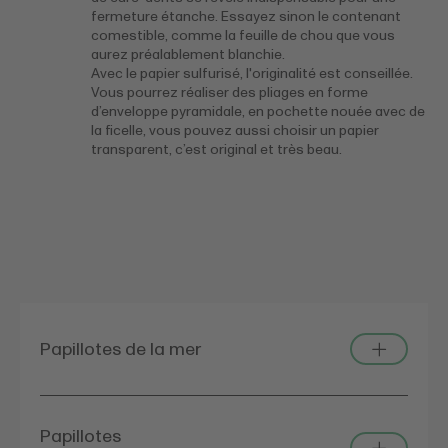
fermeture étanche. Essayez sinon le contenant
comestible, comme la feuille de chou que vous
aurez préalablement blanchie.
Avec le papier sulfurisé, l'originalité est conseillée.
Vous pourrez réaliser des pliages en forme
d’enveloppe pyramidale, en pochette nouée avec de
la ficelle, vous pouvez aussi choisir un papier
transparent, c’est original et très beau.
Papillotes de la mer
Papillotes