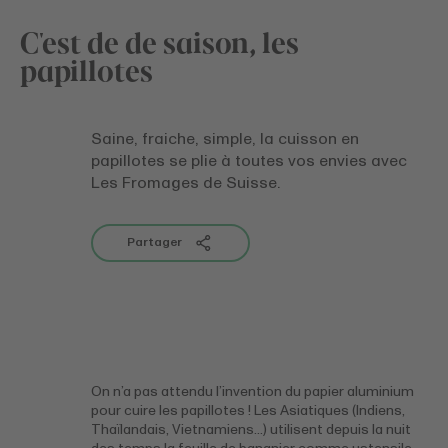
C'est de de saison, les
papillotes
Saine, fraiche, simple, la cuisson en
papillotes se plie à toutes vos envies avec
Les Fromages de Suisse.
Partager
On n’a pas attendu l’invention du papier aluminium
pour cuire les papillotes ! Les Asiatiques (Indiens,
Thaïlandais, Vietnamiens…) utilisent depuis la nuit