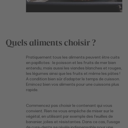
Quels aliments choisir ?
Pratiquement tous les aliments peuvent être cuits
en papillotes : le poisson et les fruits de mer bien
entendu, mais aussi les viandes blanches et rouges,
les légumes ainsi que les fruits et même les pâtes !
A condition bien sûr d’adapter le temps de cuisson.
Emincez bien vos aliments pour une cuissons plus
rapide.
Commencez pas choisir le contenant qui vous
convient. Rien ne vous empêche de miser sur le
végétal, en utilisant par exemple des feuilles de
bananier, jolies et résistantes. Dans ce cas, l'usage
de cure-dents se révèle indispensable pour une