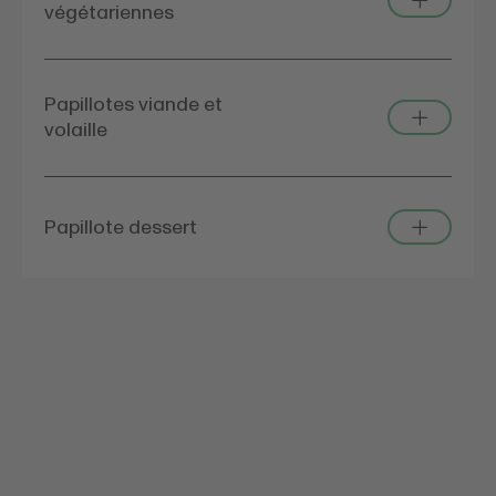
végétariennes
Papillotes viande et
volaille
Papillote dessert