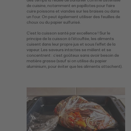
des temps la feuille de bananier comme ustensile
de cuisine, notamment en papillotes pour faire
cuire poissons et viandes sur les braises ou dans
un four. On peut également utiliser des feuilles de
choux ou du papier sulfurisé.
C’est la cuisson santé par excellence ! Sur le
principe de la cuisson à l’étouffée, les aliments
cuisent dans leur propre jus et sous l’effet de la
vapeur. Les saveurs intactes se mêlent et se
concentrent : c’est goûteux sans avoir besoin de
matière grasse (sauf si on utilise du papier
aluminium, pour éviter que les aliments attachent).