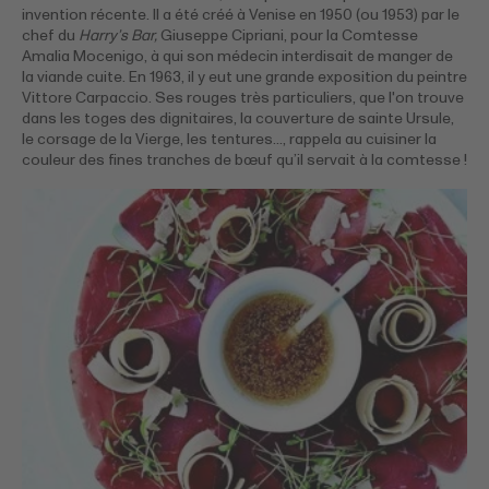
invention récente. Il a été créé à Venise en 1950 (ou 1953) par le
chef du
Harry’s Bar,
Giuseppe Cipriani, pour la Comtesse
Amalia Mocenigo, à qui son médecin interdisait de manger de
la viande cuite. En 1963, il y eut une grande exposition du peintre
Vittore Carpaccio. Ses rouges très particuliers, que l'on trouve
dans les toges des dignitaires, la couverture de sainte Ursule,
le corsage de la Vierge, les tentures…, rappela au cuisiner la
couleur des fines tranches de bœuf qu’il servait à la comtesse !