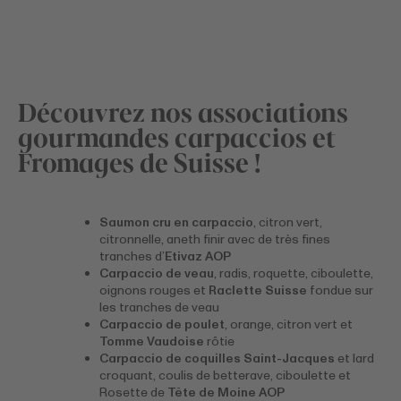
Découvrez nos associations
gourmandes carpaccios et
Fromages de Suisse !
Saumon cru en carpaccio
, citron vert,
citronnelle, aneth finir avec de très fines
tranches d’
Etivaz AOP
Carpaccio de veau
, radis, roquette, ciboulette,
oignons rouges et
Raclette Suisse
fondue sur
les tranches de veau
Carpaccio de poulet
, orange, citron vert et
Tomme Vaudoise
rôtie
Carpaccio de coquilles Saint-Jacques
et lard
croquant, coulis de betterave, ciboulette et
Rosette de
Tête de Moine AOP