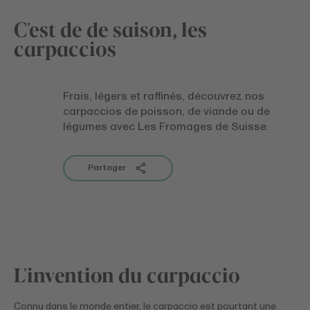
C'est de de saison, les
carpaccios
Frais, légers et raffinés, découvrez nos
carpaccios de poisson, de viande ou de
légumes avec Les Fromages de Suisse.
Partager
L'invention du carpaccio
Connu dans le monde entier, le carpaccio est pourtant une