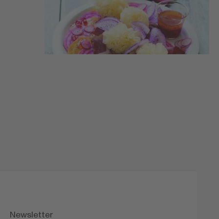
Newsletter