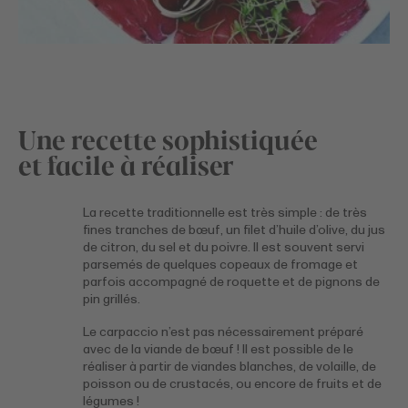
Une recette sophistiquée
et facile à réaliser
La recette traditionnelle est très simple : de très
fines tranches de bœuf, un filet d’huile d’olive, du jus
de citron, du sel et du poivre. Il est souvent servi
parsemés de quelques copeaux de fromage et
parfois accompagné de roquette et de pignons de
pin grillés.
Le carpaccio n’est pas nécessairement préparé
avec de la viande de bœuf ! Il est possible de le
réaliser à partir de viandes blanches, de volaille, de
poisson ou de crustacés, ou encore de fruits et de
légumes !