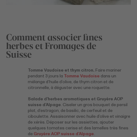
Comment associer fines
herbes et Fromages de
Suisse
Tomme Vaudoise et thym citron.
Faire mariner
pendant 3 jours la
Tomme Vaudoise
dans un
mélange d’huile d’olive, de thym citron et de
citronnelle, à déguster avec une roquette.
Salade d’herbes aromatiques et Gruyère AOP
suisse d’Alpage
. Ciseler un gros bouquet de persil
plat, d’estragon, de basilic, de cerfeuil et de
ciboulette. Assaisonner avec huile d’olive et vinaigre
de xérès. Déposer sur les assiettes, ajouter
quelques tomates cerise et des lamelles très fines
de
Gruyère AOP suisse d’Alpage
.