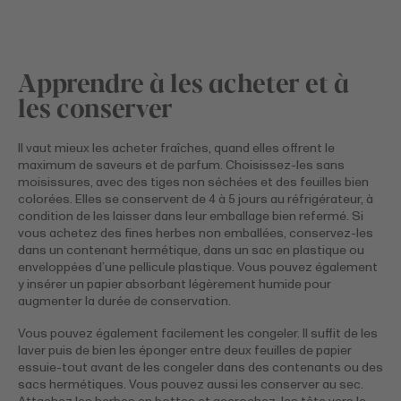
Apprendre à les acheter et à
les conserver
Il vaut mieux les acheter fraîches, quand elles offrent le
maximum de saveurs et de parfum. Choisissez-les sans
moisissures, avec des tiges non séchées et des feuilles bien
colorées. Elles se conservent de 4 à 5 jours au réfrigérateur, à
condition de les laisser dans leur emballage bien refermé. Si
vous achetez des fines herbes non emballées, conservez-les
dans un contenant hermétique, dans un sac en plastique ou
enveloppées d’une pellicule plastique. Vous pouvez également
y insérer un papier absorbant légèrement humide pour
augmenter la durée de conservation.
Vous pouvez également facilement les congeler. Il suffit de les
laver puis de bien les éponger entre deux feuilles de papier
essuie-tout avant de les congeler dans des contenants ou des
sacs hermétiques. Vous pouvez aussi les conserver au sec.