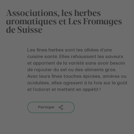
Associations, les herbes
aromatiques et Les Fromages
de Suisse
Les fines herbes sont les alliées d’une
cuisine santé. Elles rehaussent les saveurs
et apportent de la variété sans avoir besoin
de rajouter du sel ou des aliments gras.
Avec leurs fines touches épicées, amères ou
acidulées, elles agissent à la fois sur le goût
et l’odorat et mettent en appétit !
Partager