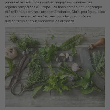
panais et le céleri. Elles sont en majorité originaires des
régions tempérées d’Europe. Les fines herbes ont longtemps
été utilisées comme plantes médicinales. Mais, peu à peu, elles
ont commencé à être intégrées dans les préparations
alimentaires et pour conserver les aliments.